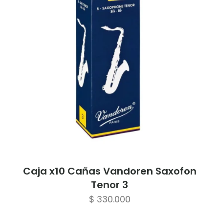
Caja x10 Cañas Vandoren Saxofon
Tenor 3
$
330.000