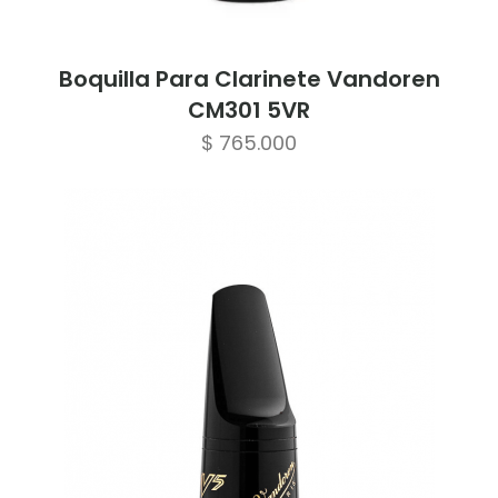
Boquilla Para Clarinete Vandoren
CM301 5VR
$
765.000