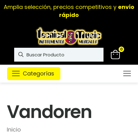
Amplia selección, precios competitivos y
envío
rápido
0
Categorías
Vandoren
Inicio