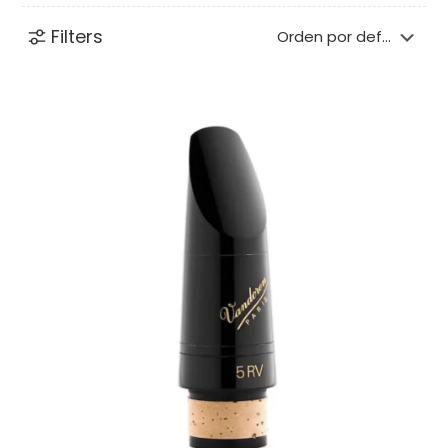
Filters