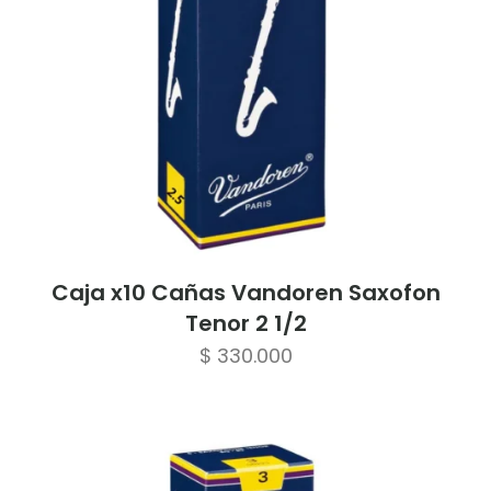
Caja x10 Cañas Vandoren Saxofon
Tenor 2 1/2
$
330.000