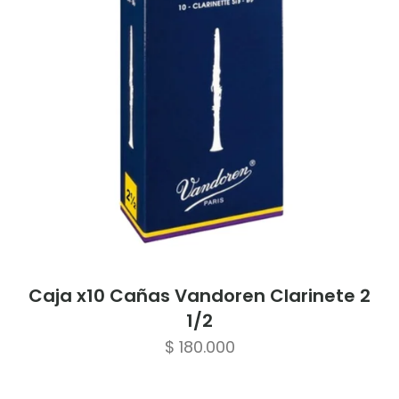
Caja x10 Cañas Vandoren Clarinete 2
1/2
$
180.000