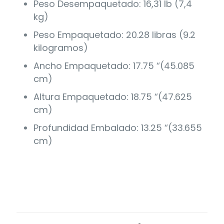
Peso Desempaquetado: 16,31 lb (7,4
kg)
Peso Empaquetado: 20.28 libras (9.2
kilogramos)
Ancho Empaquetado: 17.75 “(45.085
cm)
Altura Empaquetado: 18.75 “(47.625
cm)
Profundidad Embalado: 13.25 “(33.655
cm)