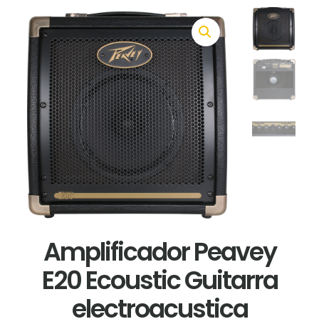
Amplificador Peavey
E20 Ecoustic Guitarra
electroacustica