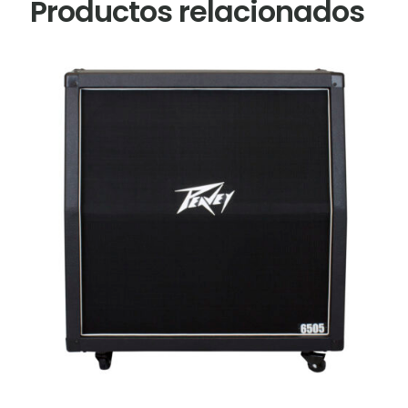
Productos relacionados