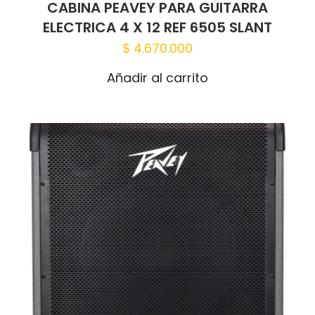
CABINA PEAVEY PARA GUITARRA
ELECTRICA 4 X 12 REF 6505 SLANT
$
4.670.000
Añadir al carrito