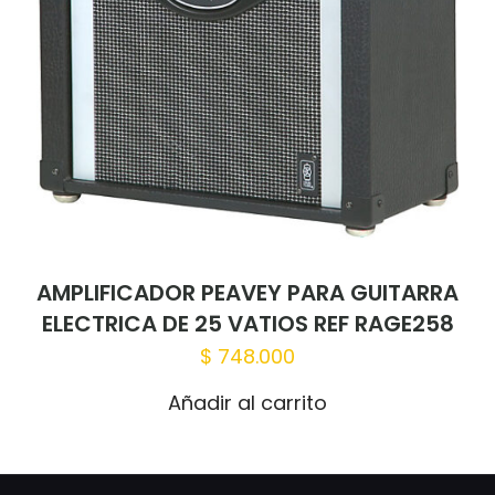
AMPLIFICADOR PEAVEY PARA GUITARRA
ELECTRICA DE 25 VATIOS REF RAGE258
$
748.000
Añadir al carrito