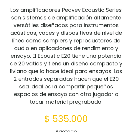
Los amplificadores Peavey Ecoustic Series
son sistemas de amplificación altamente
versátiles diseñados para instrumentos
acústicos, voces y dispositivos de nivel de
línea como samplers y reproductores de
audio en aplicaciones de rendimiento y
ensayo. El Ecoustic E20 tiene una potencia
de 20 vatios y tiene un diseño compacto y
liviano que lo hace ideal para ensayos. Las
2 entradas separadas hacen que el E20
sea ideal para compartir pequeños
espacios de ensayo con otro jugador o
tocar material pregrabado.
$
535.000
Agotado