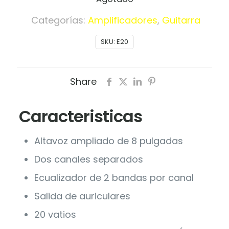
Categorías:
Amplificadores
,
Guitarra
SKU:
E20
Share
Caracteristicas
Altavoz ampliado de 8 pulgadas
Dos canales separados
Ecualizador de 2 bandas por canal
Salida de auriculares
20 vatios