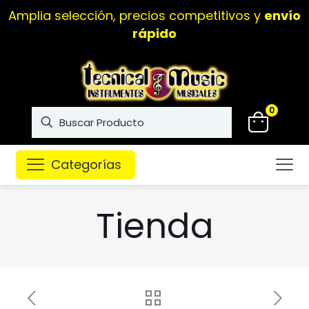
Amplia selección, precios competitivos y
envío
rápido
0
Categorías
Tienda