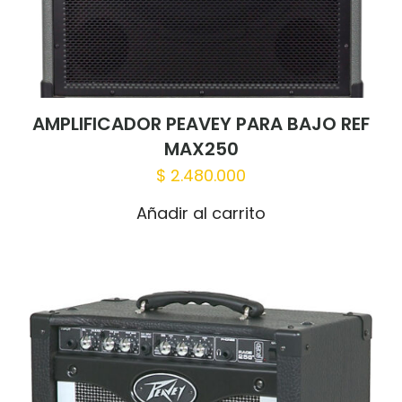
AMPLIFICADOR PEAVEY PARA BAJO REF
MAX250
$
2.480.000
Añadir al carrito