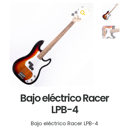
Bajo eléctrico Racer
LPB-4
Bajo eléctrico Racer LPB-4