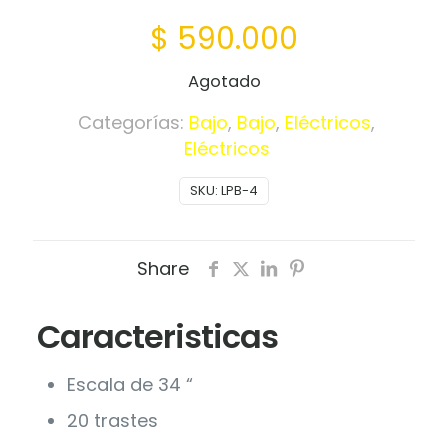
$
590.000
Agotado
Categorías:
Bajo
,
Bajo
,
Eléctricos
,
Eléctricos
SKU:
LPB-4
Share
Caracteristicas
Escala de 34 “
20 trastes