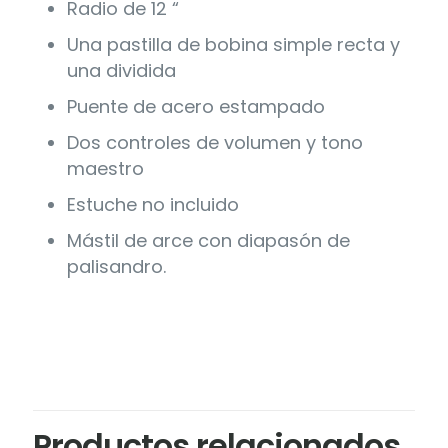
Radio de 12 “
Una pastilla de bobina simple recta y
una dividida
Puente de acero estampado
Dos controles de volumen y tono
maestro
Estuche no incluido
Mástil de arce con diapasón de
palisandro.
Productos relacionados