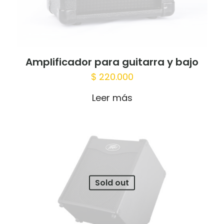
Amplificador para guitarra y bajo
$
220.000
Leer más
Sold out