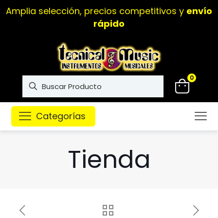
Amplia selección, precios competitivos y
envío
rápido
0
Categorías
Tienda