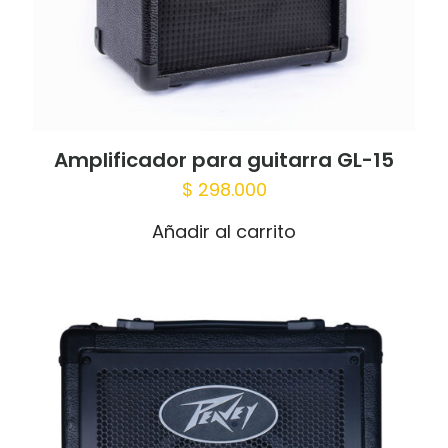
Amplificador para guitarra GL-15
$
298.000
Añadir al carrito