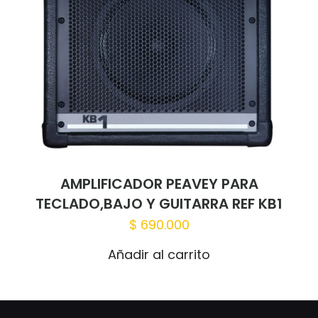
AMPLIFICADOR PEAVEY PARA
TECLADO,BAJO Y GUITARRA REF KB1
$
690.000
Añadir al carrito