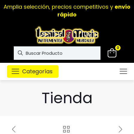
Amplia selección, precios competitivos y
envío
rápido
0
Categorías
Tienda