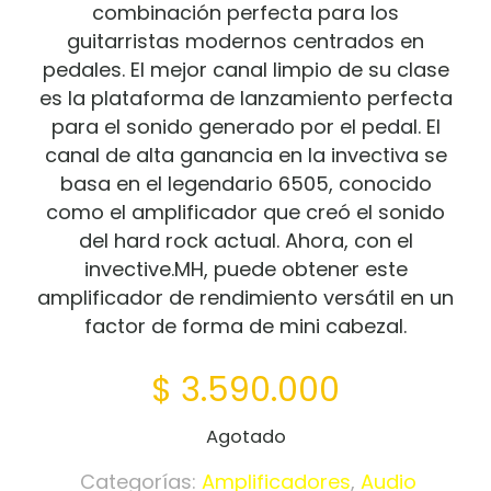
combinación perfecta para los
guitarristas modernos centrados en
pedales.
El mejor canal limpio de su clase
es la plataforma de lanzamiento perfecta
para el sonido generado por el pedal.
El
canal de alta ganancia en la invectiva se
basa en el legendario 6505, conocido
como el amplificador que creó el sonido
del hard rock actual.
Ahora, con el
invective.MH, puede obtener este
amplificador de rendimiento versátil en un
factor de forma de mini cabezal.
$
3.590.000
Agotado
Categorías:
Amplificadores
,
Audio