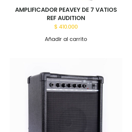
AMPLIFICADOR PEAVEY DE 7 VATIOS
REF AUDITION
$
410.000
Añadir al carrito