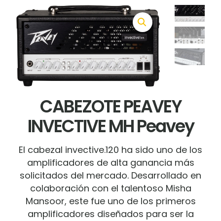
CABEZOTE PEAVEY
INVECTIVE MH Peavey
El cabezal invective.120 ha sido uno de los
amplificadores de alta ganancia más
solicitados del mercado.
Desarrollado en
colaboración con el talentoso Misha
Mansoor, este fue uno de los primeros
amplificadores diseñados para ser la