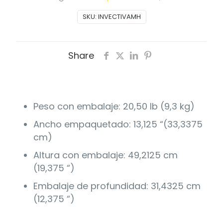
SKU:
INVECTIVAMH
Share
Peso con embalaje: 20,50 lb (9,3 kg)
Ancho empaquetado: 13,125 “(33,3375
cm)
Altura con embalaje: 49,2125 cm
(19,375 “)
Embalaje de profundidad: 31,4325 cm
(12,375 “)