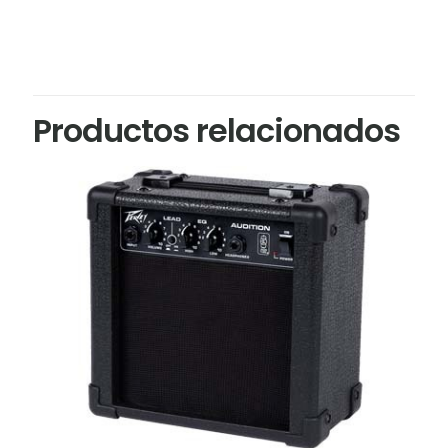
Productos relacionados