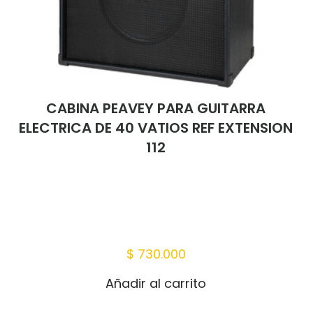
CABINA PEAVEY PARA GUITARRA
ELECTRICA DE 40 VATIOS REF EXTENSION
112
$
730.000
Añadir al carrito