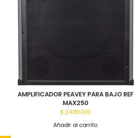
AMPLIFICADOR PEAVEY PARA BAJO REF
MAX250
$
2.480.000
Añadir al carrito