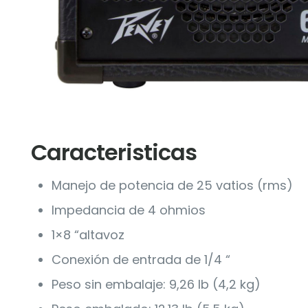
Caracteristicas
Manejo de potencia de 25 vatios (rms)
Impedancia de 4 ohmios
1×8 “altavoz
Conexión de entrada de 1/4 “
Peso sin embalaje: 9,26 lb (4,2 kg)