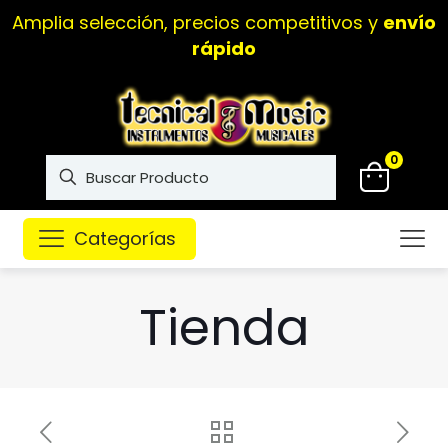
Amplia selección, precios competitivos y
envío
rápido
0
Categorías
Tienda