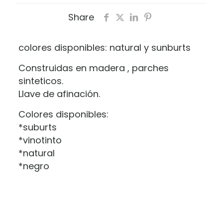
Share
colores disponibles: natural y sunburts
Construidas en madera , parches
sinteticos.
Llave de afinación.
Colores disponibles:
*suburts
*vinotinto
*natural
*negro