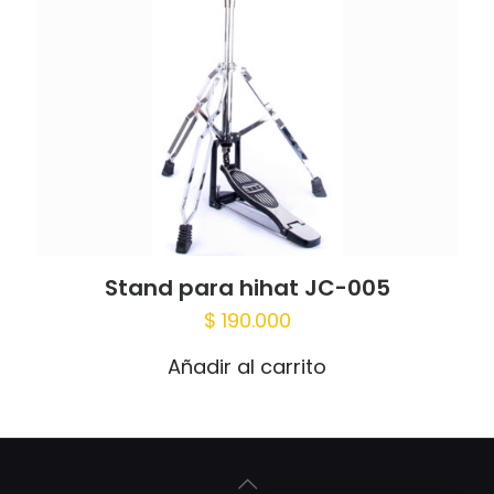
Stand para hihat JC-005
$
190.000
Añadir al carrito