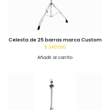
Celesta de 25 barras marca Custom
$
340.000
Añadir al carrito