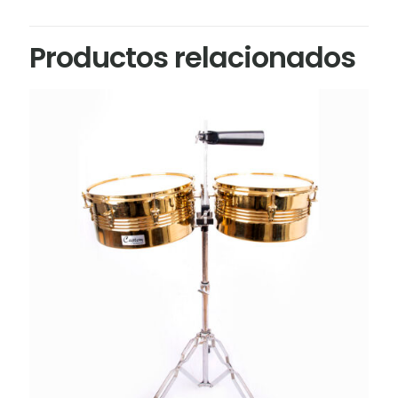
Productos relacionados