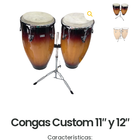
Congas Custom 11″ y 12″
Características: