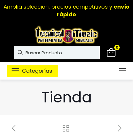
Amplia selección, precios competitivos y
envío
rápido
0
Categorías
Tienda