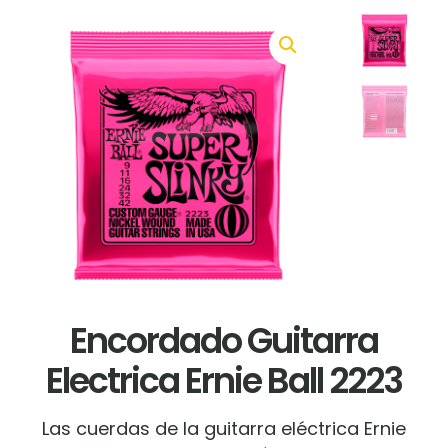
Encordado Guitarra
Electrica Ernie Ball 2223
Las cuerdas de la guitarra eléctrica Ernie