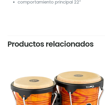
comportamiento principal 22″
Productos relacionados