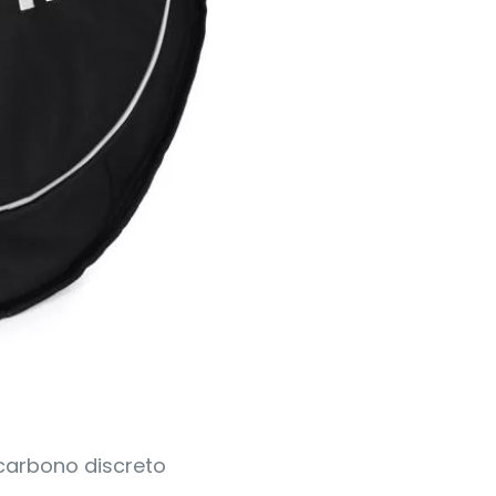
carbono discreto