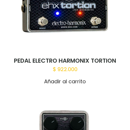
PEDAL ELECTRO HARMONIX TORTION
$
922.000
Añadir al carrito