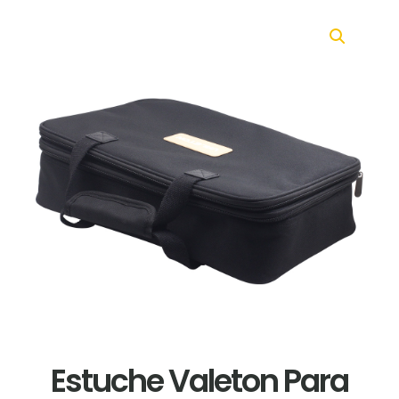
Estuche Valeton Para