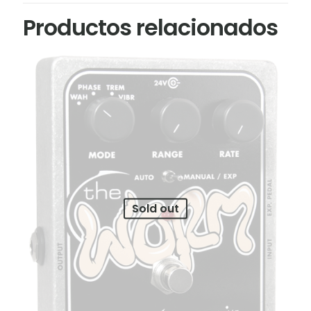
Productos relacionados
Sold out