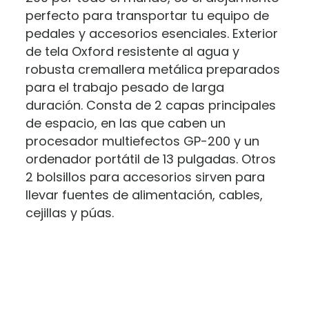
perfecto para transportar tu equipo de
pedales y accesorios esenciales. Exterior
de tela Oxford resistente al agua y
robusta cremallera metálica preparados
para el trabajo pesado de larga
duración. Consta de 2 capas principales
de espacio, en las que caben un
procesador multiefectos GP-200 y un
ordenador portátil de 13 pulgadas. Otros
2 bolsillos para accesorios sirven para
llevar fuentes de alimentación, cables,
cejillas y púas.