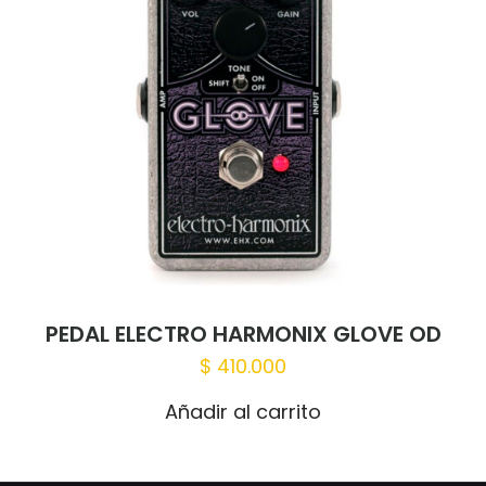
PEDAL ELECTRO HARMONIX GLOVE OD
$
410.000
Añadir al carrito