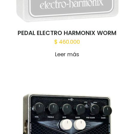
PEDAL ELECTRO HARMONIX WORM
$
460.000
Leer más