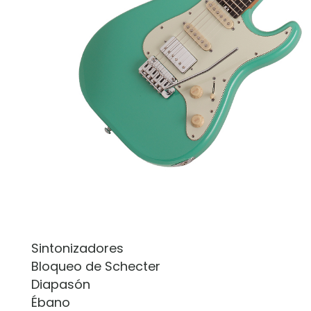
Sintonizadores
Bloqueo de Schecter
Diapasón
Ébano