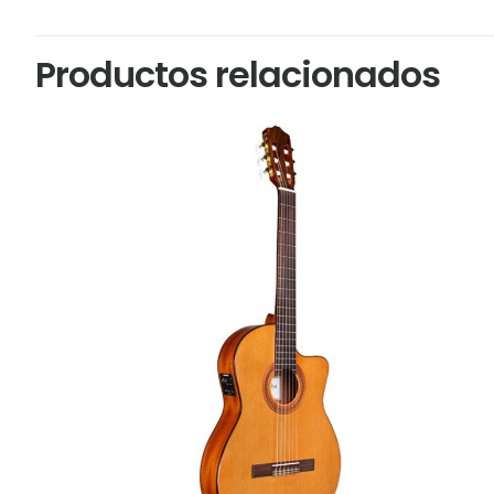
Productos relacionados