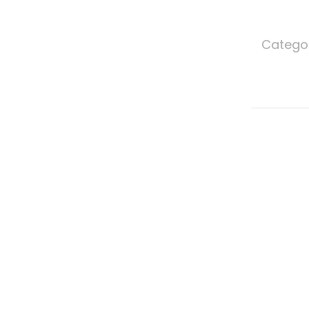
Catego