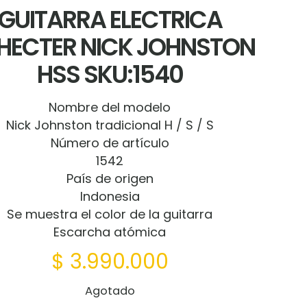
GUITARRA ELECTRICA
HECTER NICK JOHNSTON
HSS SKU:1540
Nombre del modelo
Nick Johnston tradicional H / S / S
Número de artículo
1542
País de origen
Indonesia
Se muestra el color de la guitarra
Escarcha atómica
$
3.990.000
Agotado