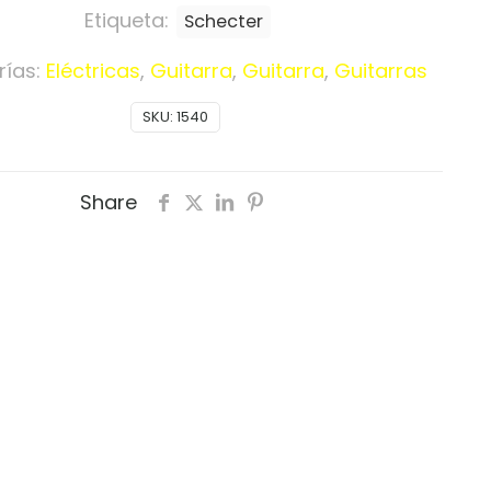
Etiqueta:
Schecter
rías:
Eléctricas
,
Guitarra
,
Guitarra
,
Guitarras
SKU:
1540
Share