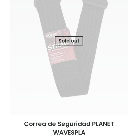
Sold out
Correa de Seguridad PLANET
WAVESPLA