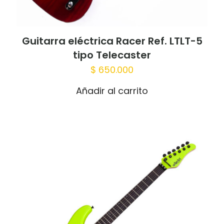
Guitarra eléctrica Racer Ref. LTLT-5
tipo Telecaster
$
650.000
Añadir al carrito