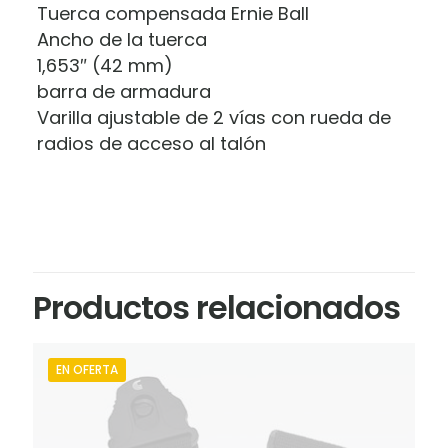
Tuerca compensada Ernie Ball
Ancho de la tuerca
1,653″ (42 mm)
barra de armadura
Varilla ajustable de 2 vías con rueda de
radios de acceso al talón
Productos relacionados
EN OFERTA