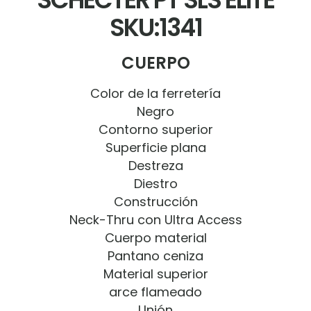
SKU:1341
CUERPO
Color de la ferretería
Negro
Contorno superior
Superficie plana
Destreza
Diestro
Construcción
Neck-Thru con Ultra Access
Cuerpo material
Pantano ceniza
Material superior
arce flameado
Unión