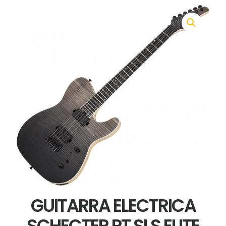
GUITARRA ELECTRICA
SCHECTER PT SLS ELITE