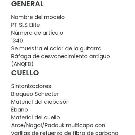
GENERAL
Nombre del modelo
PT SLS Elite
Número de artículo
1340
Se muestra el color de la guitarra
Ráfaga de desvanecimiento antiguo
(ANQFB)
CUELLO
Sintonizadores
Bloqueo Schecter
Material del diapasón
Ébano
Material del cuello
Arce/Nogal/Padauk multicapa con
varillas de refuerzo de fibra de carbono