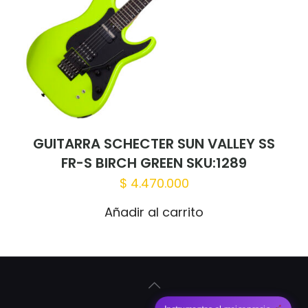
GUITARRA SCHECTER SUN VALLEY SS
FR-S BIRCH GREEN SKU:1289
$
4.470.000
Añadir al carrito