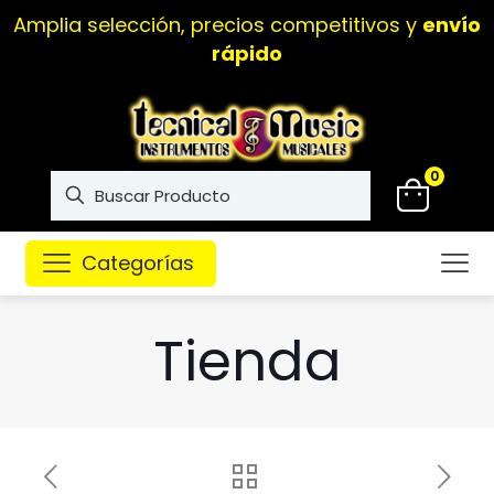
Amplia selección, precios competitivos y
envío
rápido
0
Categorías
Tienda