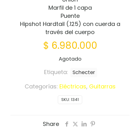
Marfil de 1 capa
Puente
Hipshot Hardtail (.125) con cuerda a
través del cuerpo
$
6.980.000
Agotado
Etiqueta:
Schecter
Categorías:
Eléctricas
,
Guitarras
SKU:
1341
Share