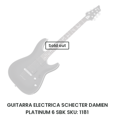
Sold out
GUITARRA ELECTRICA SCHECTER DAMIEN
PLATINUM 6 SBK SKU: 1181