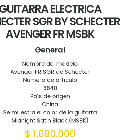
GUITARRA ELECTRICA
ECTER SGR BY SCHECTER
AVENGER FR MSBK
General
Nombre del modelo
Avenger FR SGR de Schecter
Número de artículo
3840
País de origen
China
Se muestra el color de la guitarra
Midnight Satin Black (MSBK)
$
1.690.000