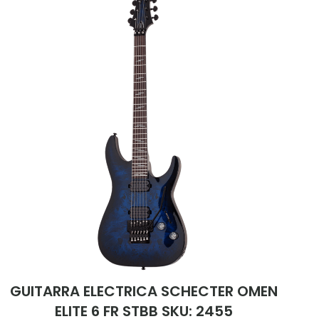
GUITARRA ELECTRICA SCHECTER OMEN
ELITE 6 FR STBB SKU: 2455