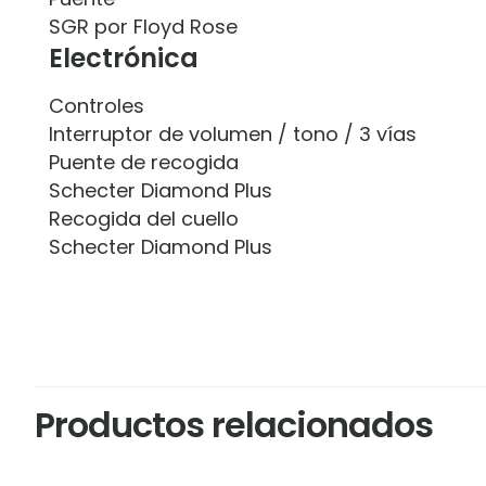
SGR por Floyd Rose
Electrónica
Controles
Interruptor de volumen / tono / 3 vías
Puente de recogida
Schecter Diamond Plus
Recogida del cuello
Schecter Diamond Plus
Productos relacionados