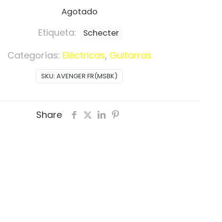
Agotado
Etiqueta:
Schecter
Categorías:
Eléctricas
,
Guitarras
SKU:
AVENGER FR(MSBK)
Share