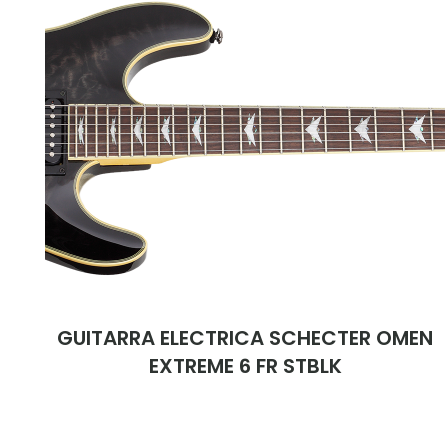
GUITARRA ELECTRICA SCHECTER OMEN
EXTREME 6 FR STBLK