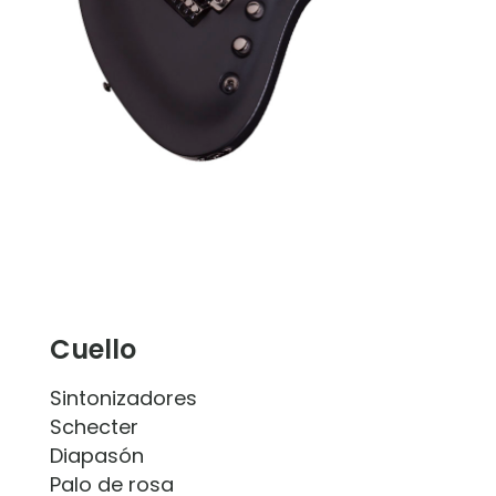
Cuello
Sintonizadores
Schecter
Diapasón
Palo de rosa