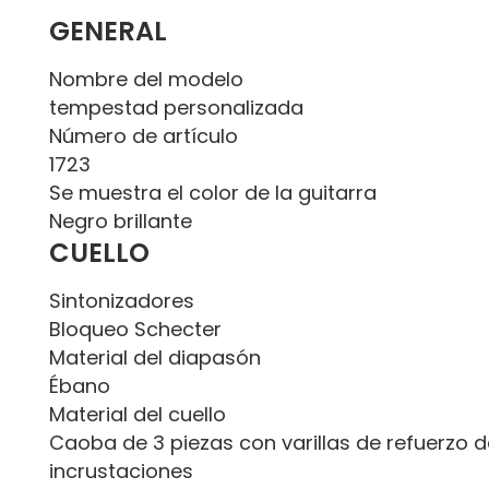
GENERAL
Nombre del modelo
tempestad personalizada
Número de artículo
1723
Se muestra el color de la guitarra
Negro brillante
CUELLO
Sintonizadores
Bloqueo Schecter
Material del diapasón
Ébano
Material del cuello
Caoba de 3 piezas con varillas de refuerzo 
incrustaciones