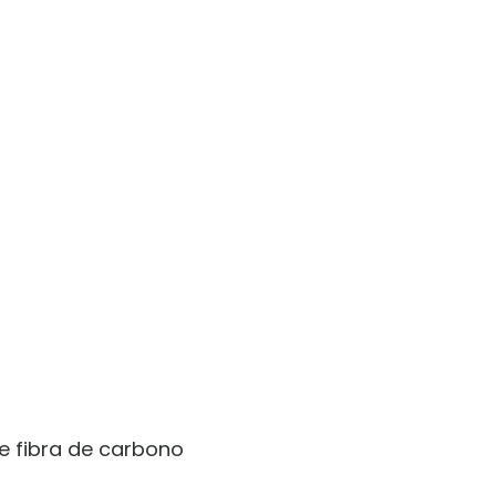
de fibra de carbono