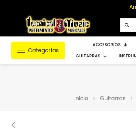
ACCESORIOS
Categorías
GUITARRAS
INSTRU
Inicio
Guitarras