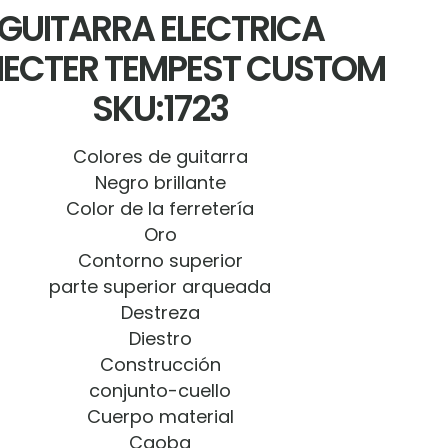
GUITARRA ELECTRICA
ECTER TEMPEST CUSTOM
SKU:1723
Colores de guitarra
Negro brillante
Color de la ferretería
Oro
Contorno superior
parte superior arqueada
Destreza
Diestro
Construcción
conjunto-cuello
Cuerpo material
Caoba