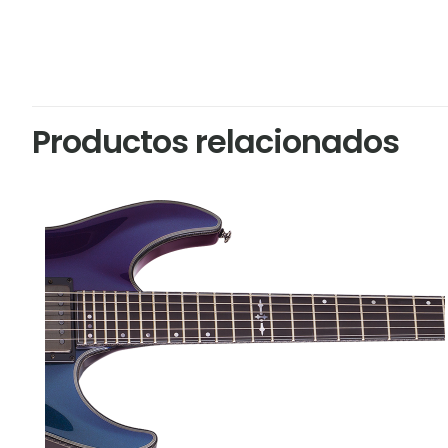
Productos relacionados