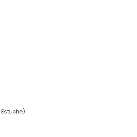
n Estuche)