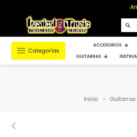
ACCESORIOS
Categorías
GUITARRAS
INSTRU
Inicio
Guitarras