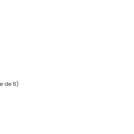
e de 6)