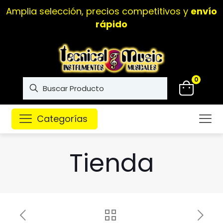
Amplia selección, precios competitivos y
envío
rápido
0
Categorías
Tienda