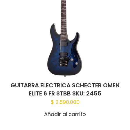
GUITARRA ELECTRICA SCHECTER OMEN
ELITE 6 FR STBB SKU: 2455
$
2.890.000
Añadir al carrito