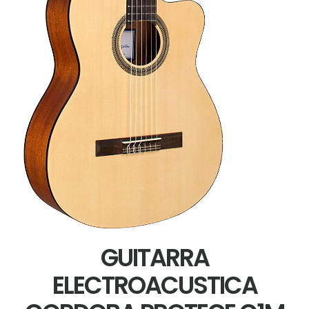
GUITARRA
ELECTROACUSTICA