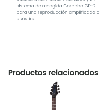
sistema de recogida Cordoba GP-2
para una reproducción amplificada o
acústica.
Productos relacionados