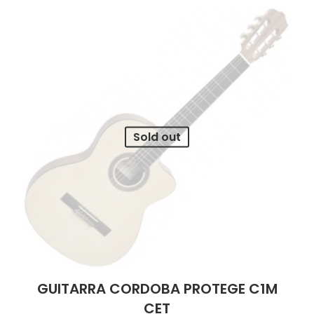
Sold out
GUITARRA CORDOBA PROTEGE C1M
CET