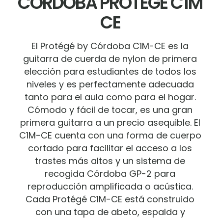
CORDOBA PROTEGE C1M
CE
El Protégé by Córdoba C1M-CE es la
guitarra de cuerda de nylon de primera
elección para estudiantes de todos los
niveles y es perfectamente adecuada
tanto para el aula como para el hogar.
Cómodo y fácil de tocar, es una gran
primera guitarra a un precio asequible. El
C1M-CE cuenta con una forma de cuerpo
cortado para facilitar el acceso a los
trastes más altos y un sistema de
recogida Córdoba GP-2 para
reproducción amplificada o acústica.
Cada Protégé C1M-CE está construido
con una tapa de abeto, espalda y