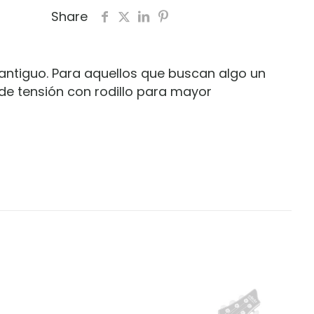
Share
t antiguo. Para aquellos que buscan algo un
 de tensión con rodillo para mayor