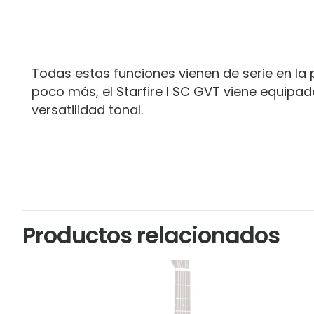
Todas estas funciones vienen de serie en la 
poco más, el Starfire I SC GVT viene equipad
versatilidad tonal.
Productos relacionados