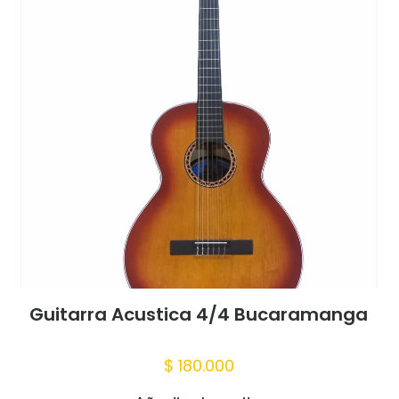
Guitarra Acustica 4/4 Bucaramanga
$
180.000