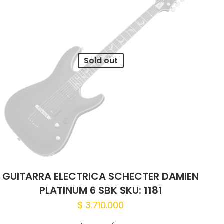
Sold out
GUITARRA ELECTRICA SCHECTER DAMIEN
PLATINUM 6 SBK SKU: 1181
$
3.710.000