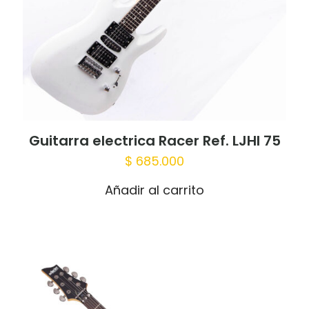
Guitarra electrica Racer Ref. LJHI 75
$
685.000
Añadir al carrito