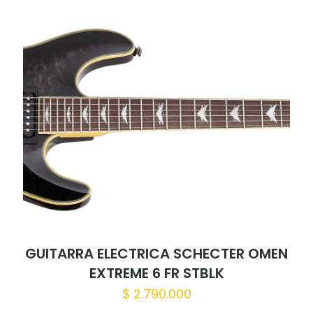
GUITARRA ELECTRICA SCHECTER OMEN
EXTREME 6 FR STBLK
$
2.790.000