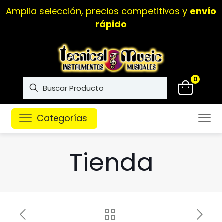
Amplia selección, precios competitivos y
envío
rápido
0
Categorías
Tienda