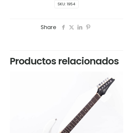
SKU:
1954
Share
Productos relacionados