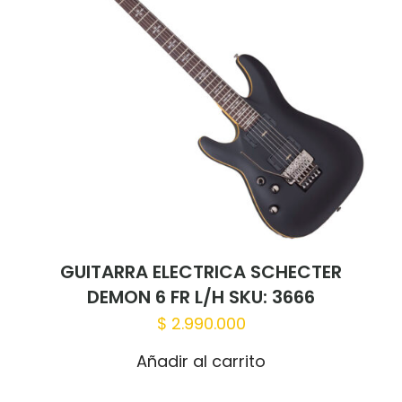
GUITARRA ELECTRICA SCHECTER
DEMON 6 FR L/H SKU: 3666
$
2.990.000
Añadir al carrito