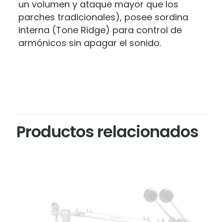
un volumen y ataque mayor que los
parches tradicionales), posee sordina
interna (Tone Ridge) para control de
armónicos sin apagar el sonido.
Productos relacionados