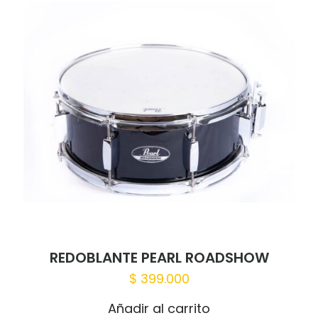
REDOBLANTE PEARL ROADSHOW
$
399.000
Añadir al carrito