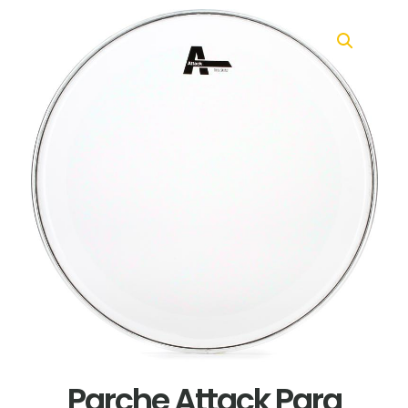
Parche Attack Para