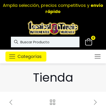
Amplia selección, precios competitivos y
envío
rápido
0
Categorías
Tienda