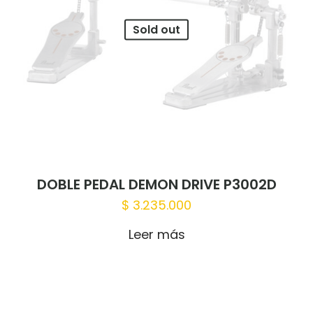
Sold out
DOBLE PEDAL DEMON DRIVE P3002D
$
3.235.000
Leer más