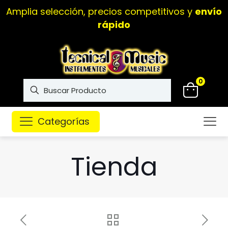
Amplia selección, precios competitivos y
envío
rápido
0
Categorías
Tienda