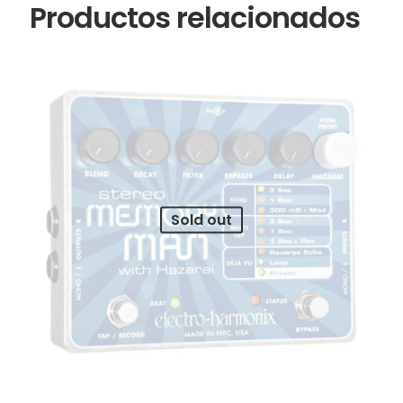
Productos relacionados
Sold out