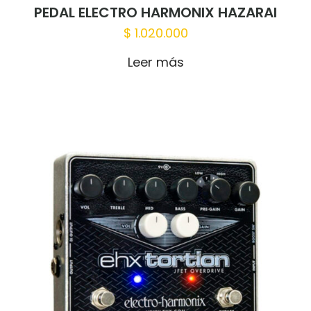
PEDAL ELECTRO HARMONIX HAZARAI
$
1.020.000
Leer más