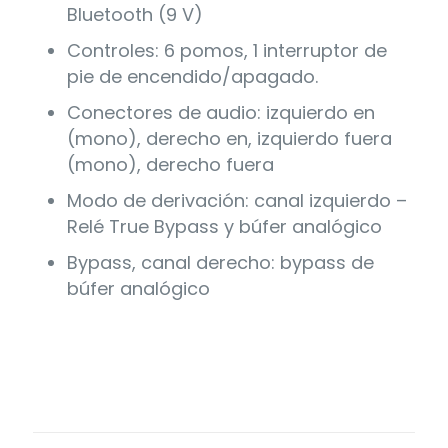
Bluetooth (9 V)
Controles: 6 pomos, 1 interruptor de
pie de encendido/apagado.
Conectores de audio: izquierdo en
(mono), derecho en, izquierdo fuera
(mono), derecho fuera
Modo de derivación: canal izquierdo –
Relé True Bypass y búfer analógico
Bypass, canal derecho: bypass de
búfer analógico