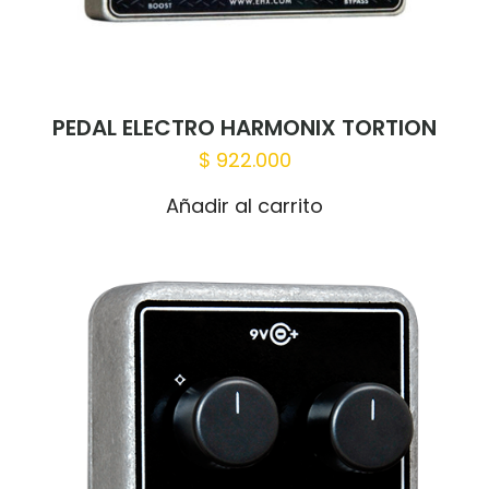
PEDAL ELECTRO HARMONIX TORTION
$
922.000
Añadir al carrito