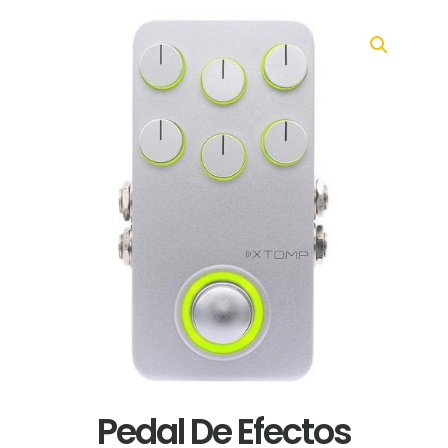
Pedal De Efectos