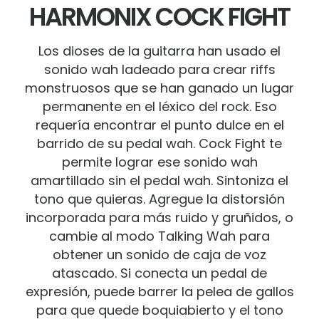
HARMONIX COCK FIGHT
Los dioses de la guitarra han usado el
sonido wah ladeado para crear riffs
monstruosos que se han ganado un lugar
permanente en el léxico del rock. Eso
requería encontrar el punto dulce en el
barrido de su pedal wah. Cock Fight te
permite lograr ese sonido wah
amartillado sin el pedal wah. Sintoniza el
tono que quieras. Agregue la distorsión
incorporada para más ruido y gruñidos, o
cambie al modo Talking Wah para
obtener un sonido de caja de voz
atascado. Si conecta un pedal de
expresión, puede barrer la pelea de gallos
para que quede boquiabierto y el tono