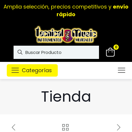
Amplia selección, precios competitivos y
envío
rápido
0
Categorías
Tienda