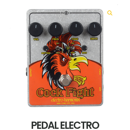
PEDAL ELECTRO