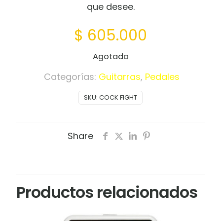
que desee.
$
605.000
Agotado
Categorías:
Guitarras
,
Pedales
SKU:
COCK FIGHT
Share
Productos relacionados