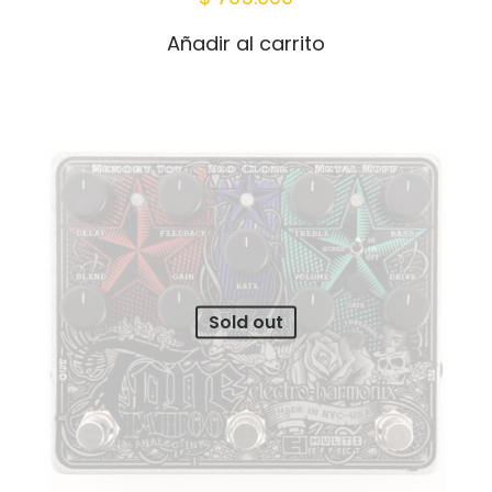
Añadir al carrito
Sold out