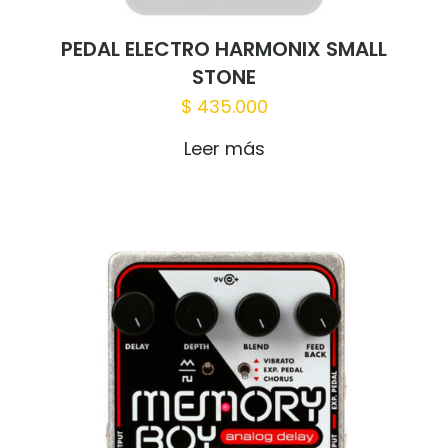
PEDAL ELECTRO HARMONIX SMALL
STONE
$
435.000
Leer más