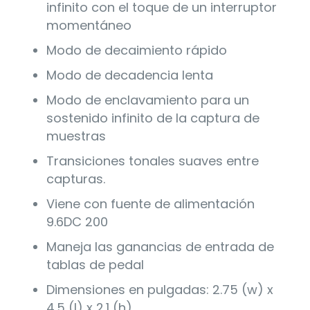
infinito con el toque de un interruptor
momentáneo
Modo de decaimiento rápido
Modo de decadencia lenta
Modo de enclavamiento para un
sostenido infinito de la captura de
muestras
Transiciones tonales suaves entre
capturas.
Viene con fuente de alimentación
9.6DC 200
Maneja las ganancias de entrada de
tablas de pedal
Dimensiones en pulgadas: 2.75 (w) x
4.5 (l) x 2.1 (h)