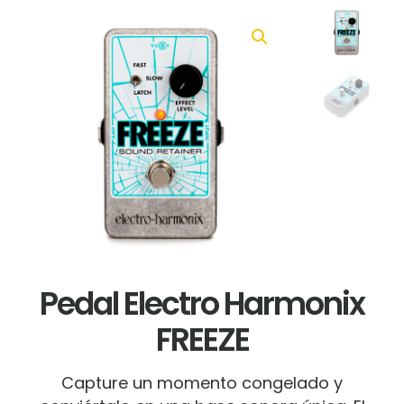
Pedal Electro Harmonix
FREEZE
Capture un momento congelado y