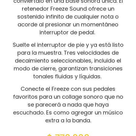
conviértalo en una base sonora única.
El
retenedor Freeze Sound ofrece un
sostenido infinito de cualquier nota o
acorde al presionar un momentáneo
interruptor de pedal.
Suelte el interruptor de pie y ya está listo
para la muestra.
Tres velocidades de
decaimiento seleccionables, incluido el
modo de cierre, garantizan transiciones
tonales fluidas y líquidas.
Conecte el Freeze con sus pedales
favoritos para un collage sonoro que no
se parecerá a nada que haya
escuchado.
Es como agregar un músico
extra a la banda.