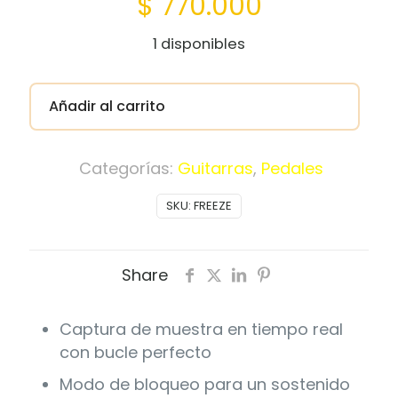
$
770.000
1 disponibles
Añadir al carrito
Categorías:
Guitarras
,
Pedales
SKU:
FREEZE
Share
Captura de muestra en tiempo real
con bucle perfecto
Modo de bloqueo para un sostenido