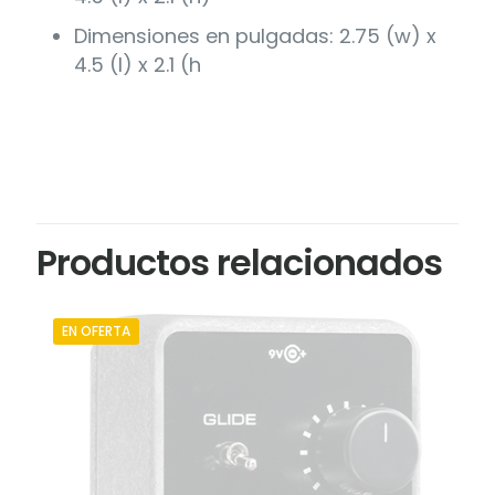
Dimensiones en pulgadas: 2.75 (w) x
4.5 (l) x 2.1 (h
Productos relacionados
EN OFERTA