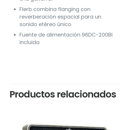
Flerb combina flanging con
reverberación espacial para un
sonido etéreo único
Fuente de alimentación 96DC-200BI
incluida
Productos relacionados