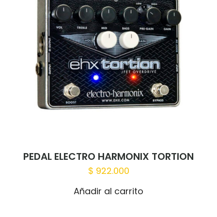
PEDAL ELECTRO HARMONIX TORTION
$
922.000
Añadir al carrito