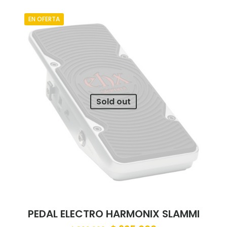
EN OFERTA
Sold out
PEDAL ELECTRO HARMONIX SLAMMI