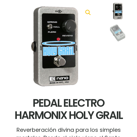
PEDAL ELECTRO
HARMONIX HOLY GRAIL
Reverberación divina para los simples