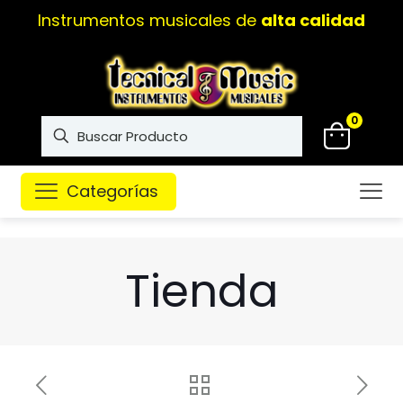
Instrumentos musicales de
alta calidad
0
Categorías
Tienda