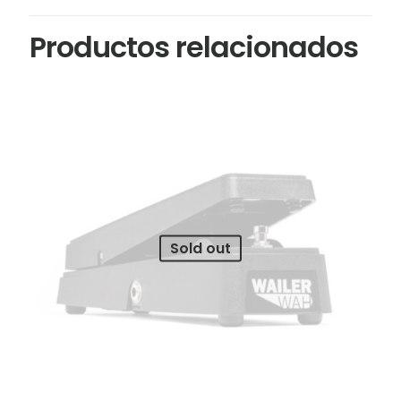
Productos relacionados
Sold out