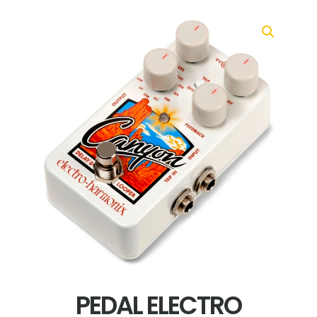
PEDAL ELECTRO