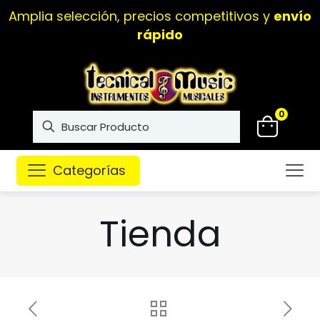
Amplia selección, precios competitivos y
envío
rápido
0
Categorías
Tienda