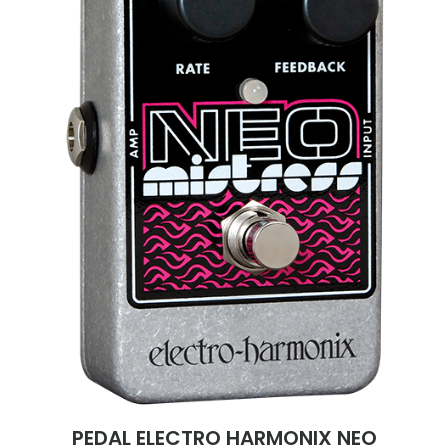
PEDAL ELECTRO HARMONIX NEO