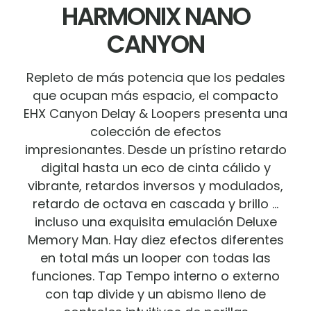
HARMONIX NANO
CANYON
Repleto de más potencia que los pedales
que ocupan más espacio, el compacto
EHX Canyon Delay & Loopers presenta una
colección de efectos
impresionantes. Desde un prístino retardo
digital hasta un eco de cinta cálido y
vibrante, retardos inversos y modulados,
retardo de octava en cascada y brillo …
incluso una exquisita emulación Deluxe
Memory Man. Hay diez efectos diferentes
en total más un looper con todas las
funciones. Tap Tempo interno o externo
con tap divide y un abismo lleno de