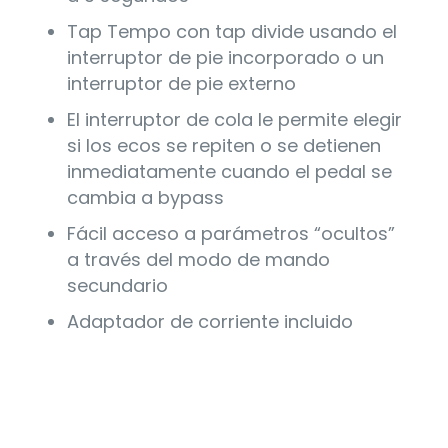
Tap Tempo con tap divide usando el
interruptor de pie incorporado o un
interruptor de pie externo
El interruptor de cola le permite elegir
si los ecos se repiten o se detienen
inmediatamente cuando el pedal se
cambia a bypass
Fácil acceso a parámetros “ocultos”
a través del modo de mando
secundario
Adaptador de corriente incluido