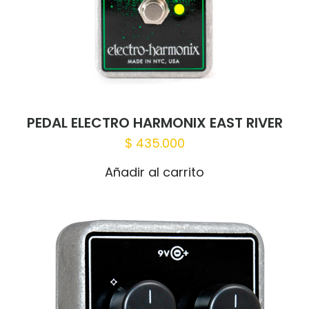
PEDAL ELECTRO HARMONIX EAST RIVER
$
435.000
Añadir al carrito