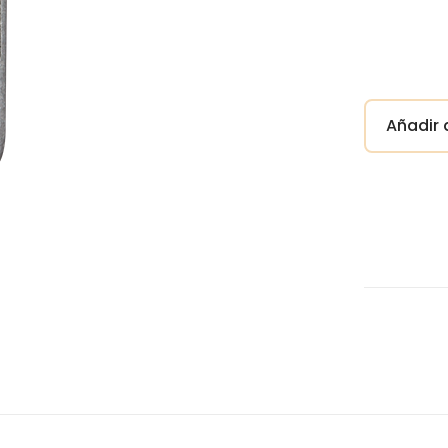
Añadir a