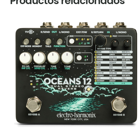
Productos relacionados