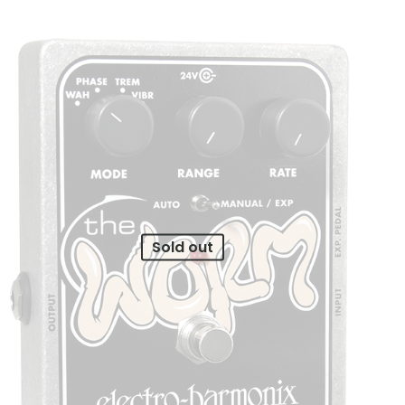
Sold out