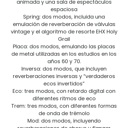
animada y una sala de espectáculos
espaciosa
Spring: dos modos, incluida una
emulación de reverberación de válvulas
vintage y el algoritmo de resorte EHX Holy
Grail
Placa: dos modos, emulando las placas
de metal utilizadas en los estudios en los
años 60 y 70.
Inversa: dos modos, que incluyen
reverberaciones inversas y “verdaderos
ecos invertidos”
Eco: tres modos, con retardo digital con
diferentes ritmos de eco
Trem: tres modos, con diferentes formas
de onda de trémolo
Mod: dos modos, incluyendo