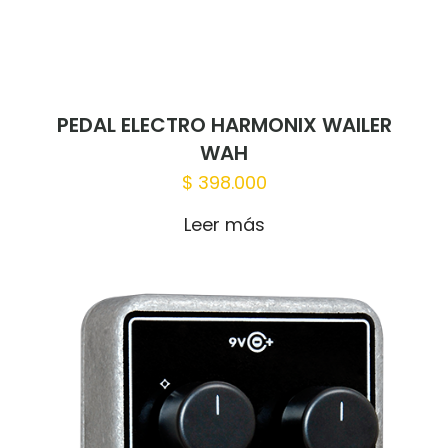
PEDAL ELECTRO HARMONIX WAILER
WAH
$
398.000
Leer más