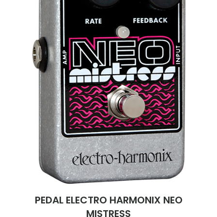
PEDAL ELECTRO HARMONIX NEO
MISTRESS