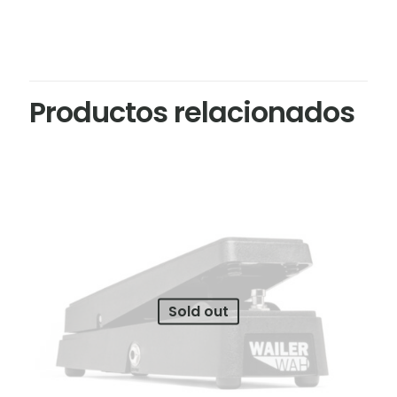
Productos relacionados
Sold out