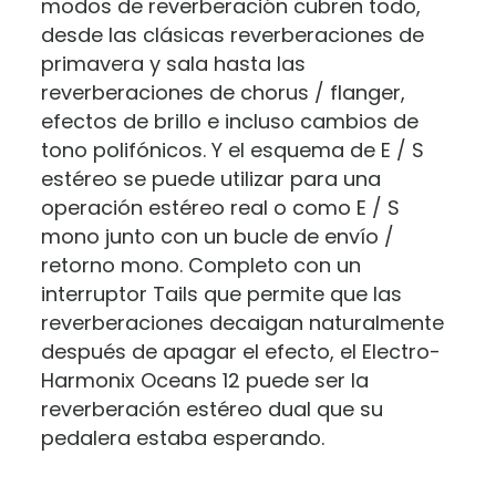
modos de reverberación cubren todo,
desde las clásicas reverberaciones de
primavera y sala hasta las
reverberaciones de chorus / flanger,
efectos de brillo e incluso cambios de
tono polifónicos.
Y el esquema de E / S
estéreo se puede utilizar para una
operación estéreo real o como E / S
mono junto con un bucle de envío /
retorno mono.
Completo con un
interruptor Tails que permite que las
reverberaciones decaigan naturalmente
después de apagar el efecto, el Electro-
Harmonix Oceans 12 puede ser la
reverberación estéreo dual que su
pedalera estaba esperando.