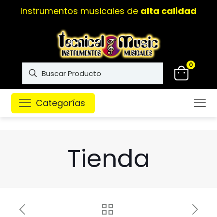
Instrumentos musicales de
alta calidad
0
Categorías
Tienda