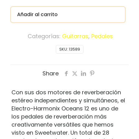
Añadir al carrito
Categorías:
Guitarras
,
Pedales
SKU:
13589
Share
Con sus dos motores de reverberación
estéreo independientes y simultáneos, el
Electro-Harmonix Oceans 12 es uno de
los pedales de reverberación más
creativamente versátiles que hemos
visto en Sweetwater.
Un total de 28