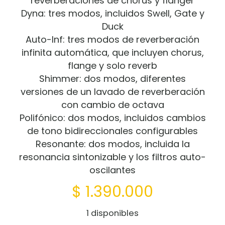
reverberaciones de chorus y flanger
Dyna: tres modos, incluidos Swell, Gate y
Duck
Auto-Inf: tres modos de reverberación
infinita automática, que incluyen chorus,
flange y solo reverb
Shimmer: dos modos, diferentes
versiones de un lavado de reverberación
con cambio de octava
Polifónico: dos modos, incluidos cambios
de tono bidireccionales configurables
Resonante: dos modos, incluida la
resonancia sintonizable y los filtros auto-
oscilantes
$
1.390.000
1 disponibles