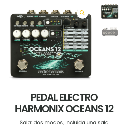
PEDAL ELECTRO
HARMONIX OCEANS 12
Sala: dos modos, incluida una sala