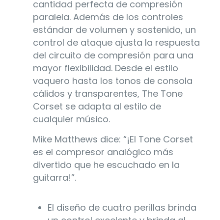
cantidad perfecta de compresión
paralela. Además de los controles
estándar de volumen y sostenido, un
control de ataque ajusta la respuesta
del circuito de compresión para una
mayor flexibilidad. Desde el estilo
vaquero hasta los tonos de consola
cálidos y transparentes, The Tone
Corset se adapta al estilo de
cualquier músico.
Mike Matthews dice: “¡El Tone Corset
es el compresor analógico más
divertido que he escuchado en la
guitarra!”.
El diseño de cuatro perillas brinda