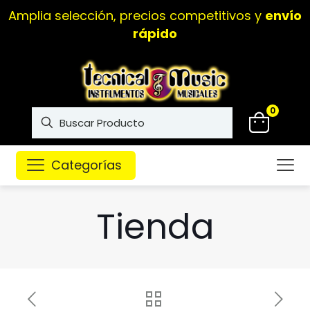
Amplia selección, precios competitivos y
envío
rápido
0
Categorías
Tienda