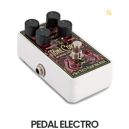
PEDAL ELECTRO