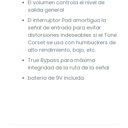
El volumen controla el nivel de
salida general
El interruptor Pad amortigua la
señal de entrada para evitar
distorsiones indeseables si el Tone
Corset se usa con humbuckers de
alto rendimiento, bajo, etc.
True Bypass para máxima
integridad de la ruta de la señal
batería de 9V incluida