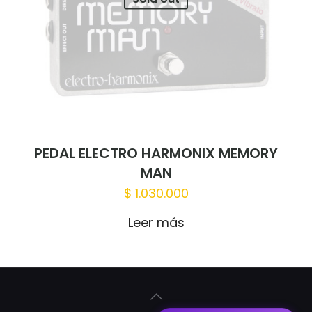
PEDAL ELECTRO HARMONIX MEMORY
MAN
$
1.030.000
Leer más