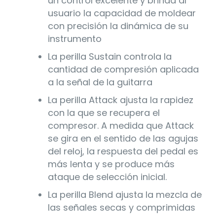
un control excelente y brinda al
usuario la capacidad de moldear
con precisión la dinámica de su
instrumento
La perilla Sustain controla la
cantidad de compresión aplicada
a la señal de la guitarra
La perilla Attack ajusta la rapidez
con la que se recupera el
compresor. A medida que Attack
se gira en el sentido de las agujas
del reloj, la respuesta del pedal es
más lenta y se produce más
ataque de selección inicial.
La perilla Blend ajusta la mezcla de
las señales secas y comprimidas