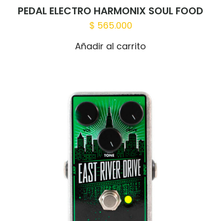
PEDAL ELECTRO HARMONIX SOUL FOOD
$
565.000
Añadir al carrito