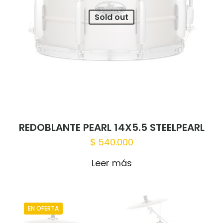
Sold out
REDOBLANTE PEARL 14X5.5 STEELPEARL
$
540.000
Leer más
EN OFERTA