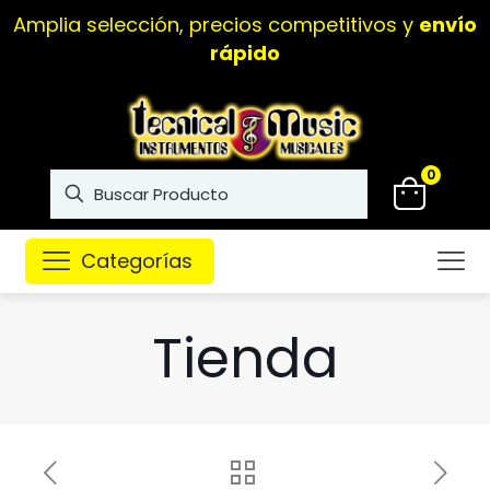
Amplia selección, precios competitivos y
envío
rápido
0
Categorías
Tienda