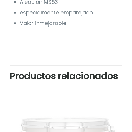
Aleación MS63
especialmente emparejado
Valor inmejorable
Productos relacionados