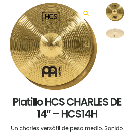
Platillo HCS CHARLES DE
14″ – HCS14H
Un charles versátil de peso medio.
Sonido