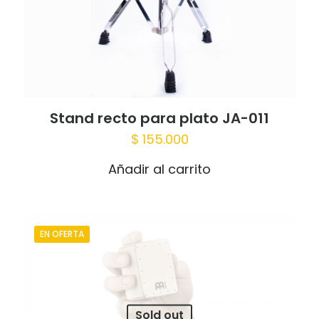
Stand recto para plato JA-011
$
155.000
Añadir al carrito
EN OFERTA
Sold out