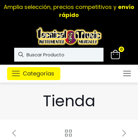
Amplia selección, precios competitivos y
envío
rápido
0
Categorías
Tienda