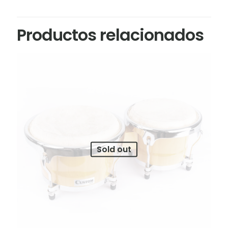
Productos relacionados
Sold out