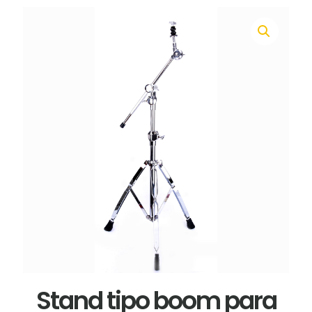
Stand tipo boom para