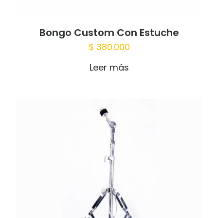
Bongo Custom Con Estuche
$
380.000
Leer más