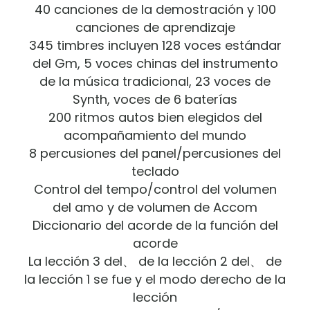
40 canciones de la demostración y 100
canciones de aprendizaje
345 timbres incluyen 128 voces estándar
del Gm, 5 voces chinas del instrumento
de la música tradicional, 23 voces de
Synth, voces de 6 baterías
200 ritmos autos bien elegidos del
acompañamiento del mundo
8 percusiones del panel/percusiones del
teclado
Control del tempo/control del volumen
del amo y de volumen de Accom
Diccionario del acorde de la función del
acorde
La lección 3 del、 de la lección 2 del、 de
la lección 1 se fue y el modo derecho de la
lección