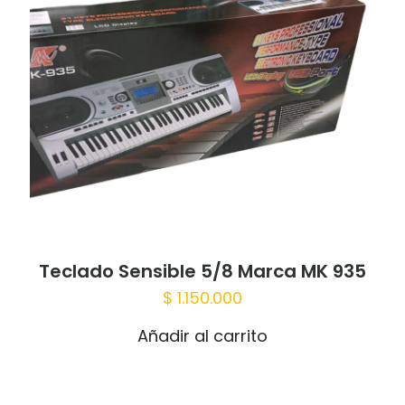
Teclado Sensible 5/8 Marca MK 935
$
1.150.000
Añadir al carrito