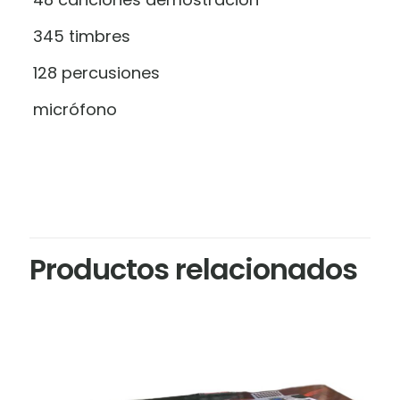
345 timbres
128 percusiones
micrófono
Productos relacionados