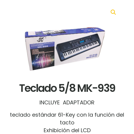
Teclado 5/8 MK-939
INCLUYE ADAPTADOR
teclado estándar 61-Key con la función del
tacto
Exhibición del LCD