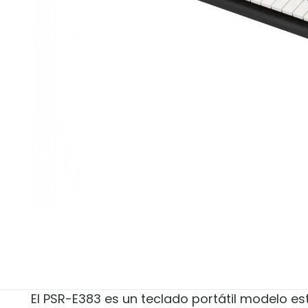
El PSR-E383 es un teclado portátil modelo es