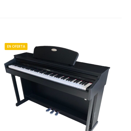
EN OFERTA