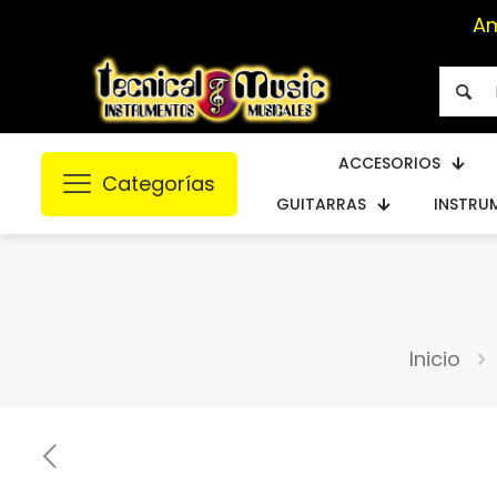
Am
ACCESORIOS
Categorías
GUITARRAS
INSTRU
Inicio