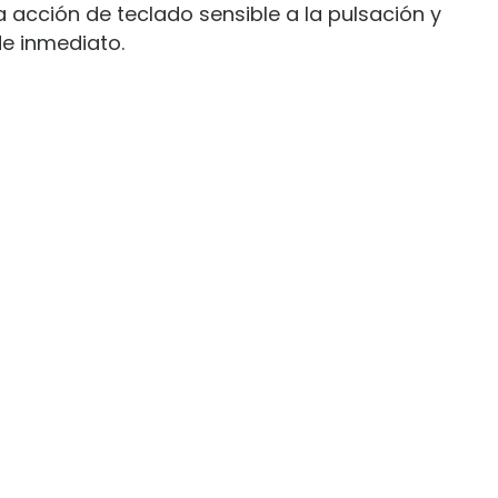
a acción de teclado sensible a la pulsación y
de inmediato.