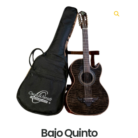
Bajo Quinto