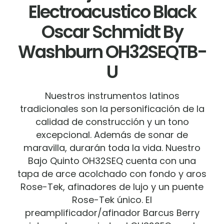
Electroacustico Black
Oscar Schmidt By
Washburn OH32SEQTB-
U
Nuestros instrumentos latinos
tradicionales son la personificación de la
calidad de construcción y un tono
excepcional. Además de sonar de
maravilla, durarán toda la vida. Nuestro
Bajo Quinto OH32SEQ cuenta con una
tapa de arce acolchado con fondo y aros
Rose-Tek, afinadores de lujo y un puente
Rose-Tek único. El
preamplificador/afinador Barcus Berry