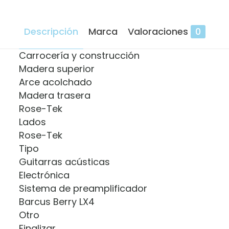
Descripción
Marca
Valoraciones
0
Carrocería y construcción
Madera superior
Arce acolchado
Madera trasera
Rose-Tek
Lados
Rose-Tek
Tipo
Guitarras acústicas
Electrónica
Sistema de preamplificador
Barcus Berry LX4
Otro
Finalizar