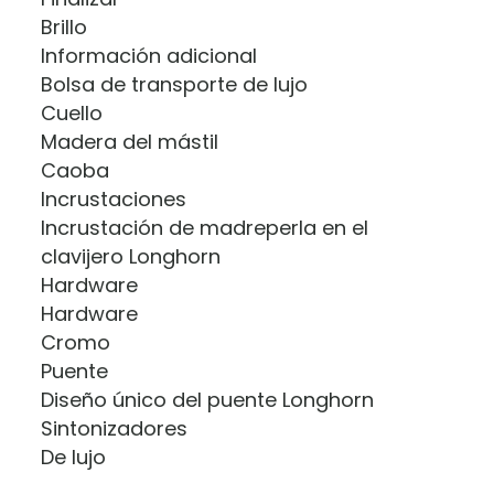
Brillo
Información adicional
Bolsa de transporte de lujo
Cuello
Madera del mástil
Caoba
Incrustaciones
Incrustación de madreperla en el
clavijero Longhorn
Hardware
Hardware
Cromo
Puente
Diseño único del puente Longhorn
Sintonizadores
De lujo