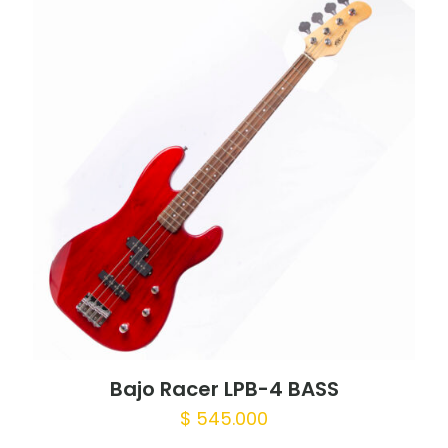
Bajo Racer LPB-4 BASS
$
545.000