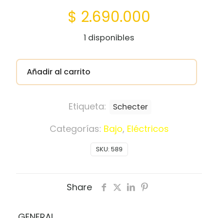
$
2.690.000
1 disponibles
Añadir al carrito
Etiqueta:
Schecter
Categorías:
Bajo
,
Eléctricos
SKU:
589
Share
GENERAL