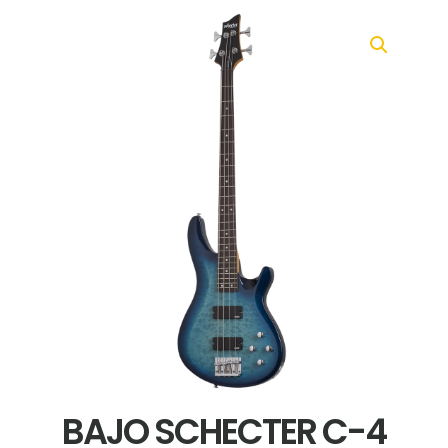
BAJO SCHECTER C-4