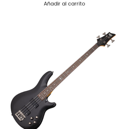
Añadir al carrito