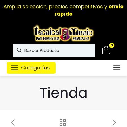
Amplia selección, precios competitivos y
envío
rápido
0
Categorías
Tienda