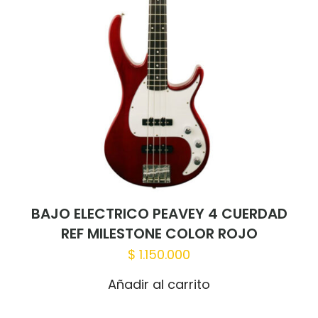
BAJO ELECTRICO PEAVEY 4 CUERDAD
REF MILESTONE COLOR ROJO
$
1.150.000
Añadir al carrito