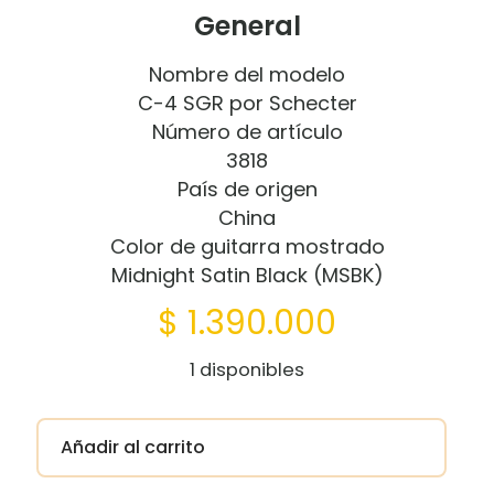
General
Nombre del modelo
C-4 SGR por Schecter
Número de artículo
3818
País de origen
China
Color de guitarra mostrado
Midnight Satin Black (MSBK)
$
1.390.000
1 disponibles
Añadir al carrito