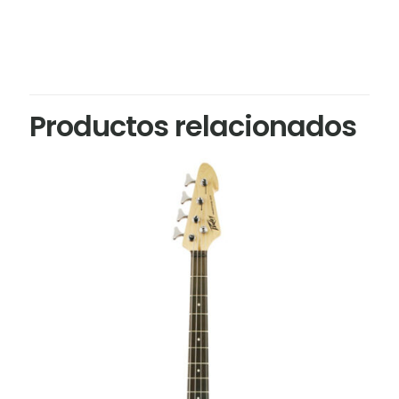
Productos relacionados