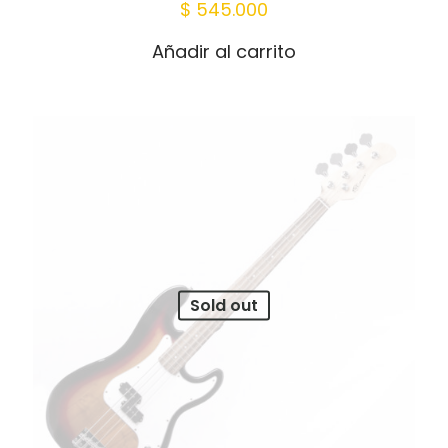
$
545.000
Añadir al carrito
Sold out