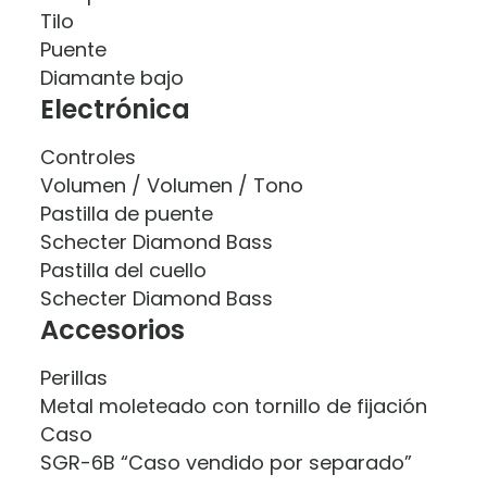
Tilo
Puente
Diamante bajo
Electrónica
Controles
Volumen / Volumen / Tono
Pastilla de puente
Schecter Diamond Bass
Pastilla del cuello
Schecter Diamond Bass
Accesorios
Perillas
Metal moleteado con tornillo de fijación
Caso
SGR-6B “Caso vendido por separado”