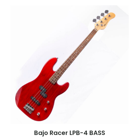
Bajo Racer LPB-4 BASS