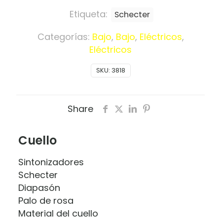
Etiqueta:
Schecter
Categorías:
Bajo
,
Bajo
,
Eléctricos
,
Eléctricos
SKU:
3818
Share
Cuello
Sintonizadores
Schecter
Diapasón
Palo de rosa
Material del cuello