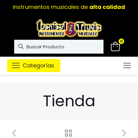
Instrumentos musicales de
alta calidad
0
Categorías
Tienda