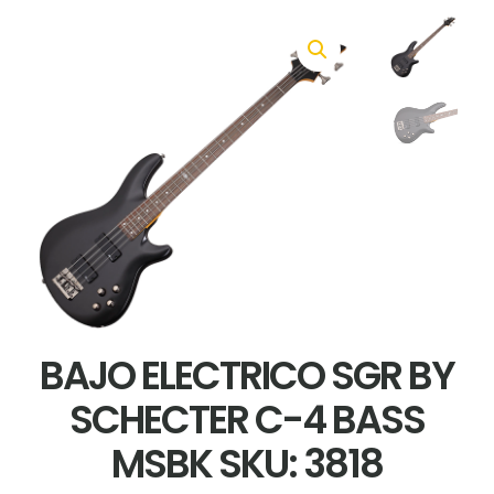
BAJO ELECTRICO SGR BY
SCHECTER C-4 BASS
MSBK SKU: 3818