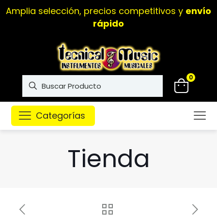
Amplia selección, precios competitivos y
envío
rápido
0
Categorías
Tienda