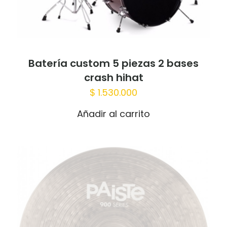
Batería custom 5 piezas 2 bases
crash hihat
$
1.530.000
Añadir al carrito