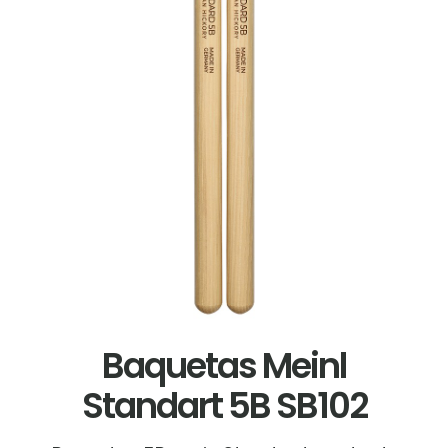
Baquetas Meinl
Standart 5B SB102