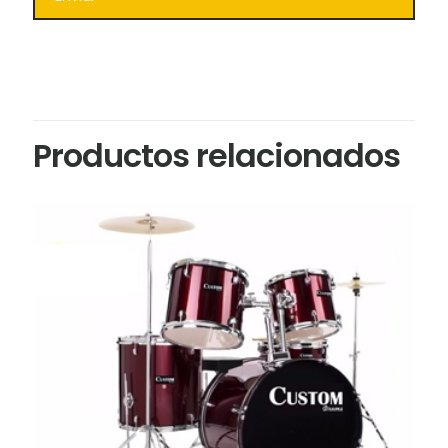
Productos relacionados