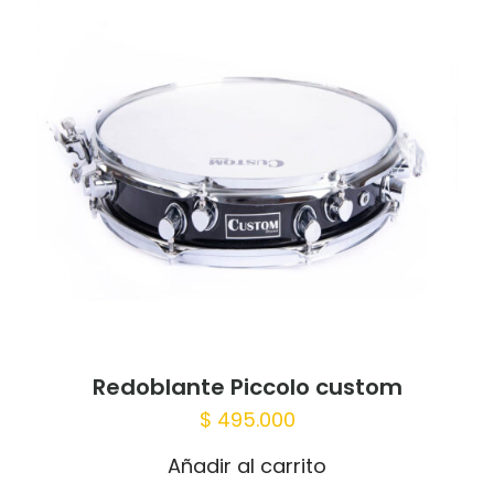
Redoblante Piccolo custom
$
495.000
Añadir al carrito