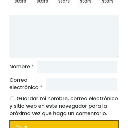
stars
stars
stars
stars
stars
Nombre
*
Correo
electrónico
*
Guardar mi nombre, correo electrónico
y sitio web en este navegador para la
próxima vez que haga un comentario.