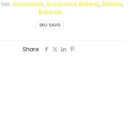
ías:
Accesorios
,
Accesorios Batería
,
Batería
,
Baterías
SKU:
5AVG
Share