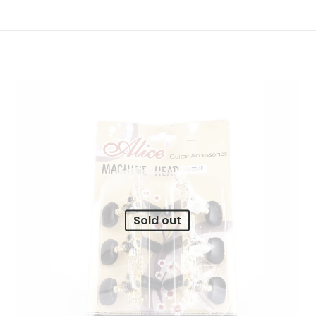
Sold out