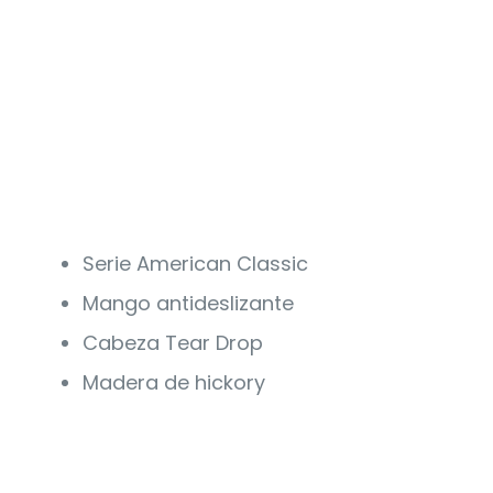
Serie American Classic
Mango antideslizante
Cabeza Tear Drop
Madera de hickory