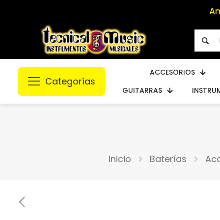
Am
ACCESORIOS
Categorías
GUITARRAS
INSTRU
Inicio
Baterías
Acc