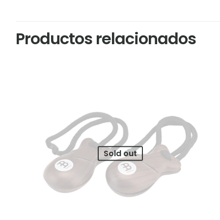
Productos relacionados
Sold out