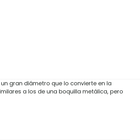
y un gran diámetro que lo convierte en la
similares a los de una boquilla metálica, pero