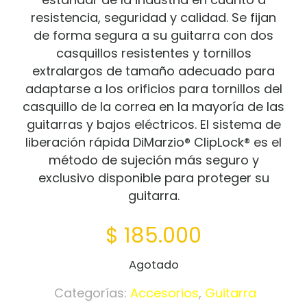
resistencia, seguridad y calidad. Se fijan
de forma segura a su guitarra con dos
casquillos resistentes y tornillos
extralargos de tamaño adecuado para
adaptarse a los orificios para tornillos del
casquillo de la correa en la mayoría de las
guitarras y bajos eléctricos. El sistema de
liberación rápida DiMarzio® ClipLock® es el
método de sujeción más seguro y
exclusivo disponible para proteger su
guitarra.
$
185.000
Agotado
Categorías:
Accesorios
,
Guitarra