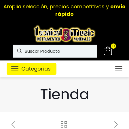
Amplia selección, precios competitivos y
envío
rápido
0
Categorías
Tienda