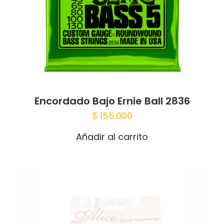
Encordado Bajo Ernie Ball 2836
$
155.000
Añadir al carrito