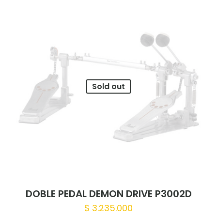
Sold out
DOBLE PEDAL DEMON DRIVE P3002D
$
3.235.000