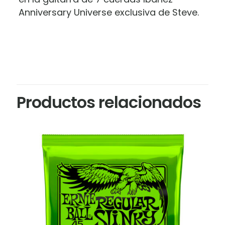
Anniversary Universe exclusiva de Steve.
Productos relacionados