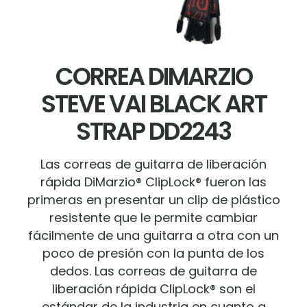
CORREA DIMARZIO
STEVE VAI BLACK ART
STRAP DD2243
Las correas de guitarra de liberación
rápida DiMarzio® ClipLock® fueron las
primeras en presentar un clip de plástico
resistente que le permite cambiar
fácilmente de una guitarra a otra con un
poco de presión con la punta de los
dedos. Las correas de guitarra de
liberación rápida ClipLock® son el
estándar de la industria en cuanto a