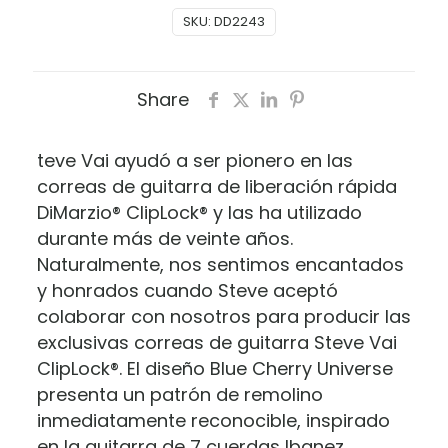
SKU:
DD2243
Share
teve Vai ayudó a ser pionero en las
correas de guitarra de liberación rápida
DiMarzio® ClipLock® y las ha utilizado
durante más de veinte años.
Naturalmente, nos sentimos encantados
y honrados cuando Steve aceptó
colaborar con nosotros para producir las
exclusivas correas de guitarra Steve Vai
ClipLock®. El diseño Blue Cherry Universe
presenta un patrón de remolino
inmediatamente reconocible, inspirado
en la guitarra de 7 cuerdas Ibanez