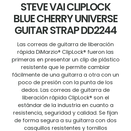
STEVE VAI CLIPLOCK
BLUE CHERRY UNIVERSE
GUITAR STRAP DD2244
Las correas de guitarra de liberación
rápida DiMarzio® ClipLock® fueron las
primeras en presentar un clip de plástico
resistente que le permite cambiar
fácilmente de una guitarra a otra con un
poco de presión con la punta de los
dedos. Las correas de guitarra de
liberación rápida ClipLock® son el
estándar de la industria en cuanto a
resistencia, seguridad y calidad. Se fijan
de forma segura a su guitarra con dos
casquillos resistentes y tornillos