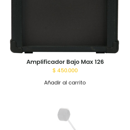
Amplificador Bajo Max 126
$
450.000
Añadir al carrito