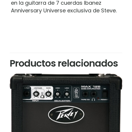
en la guitarra de 7 cuerdas Ibanez
Anniversary Universe exclusiva de Steve.
Productos relacionados