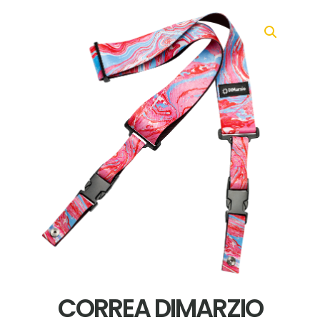
CORREA DIMARZIO