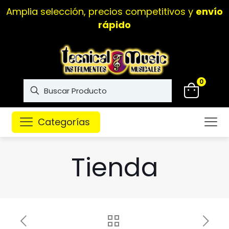
Amplia selección, precios competitivos y
envío
rápido
0
Categorías
Tienda