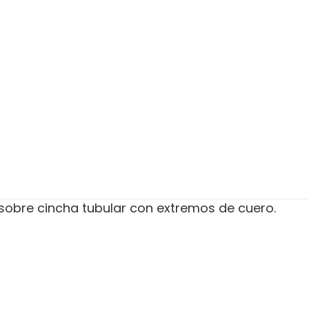
sobre cincha tubular con extremos de cuero.