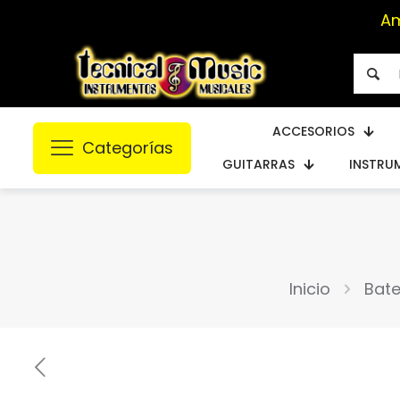
ACCESORIOS
Categorías
GUITARRAS
INSTRU
Inicio
Bate