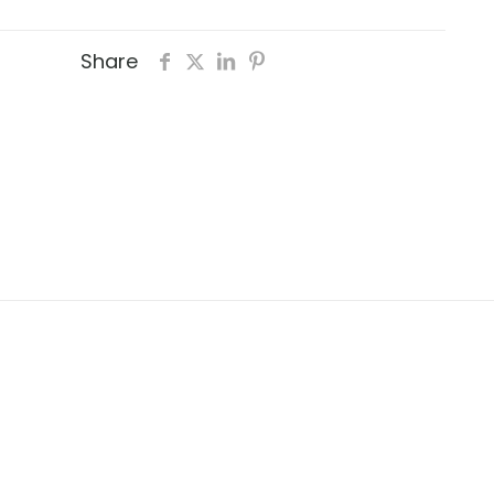
Share