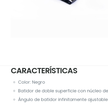
CARACTERÍSTICAS
Color: Negro
Batidor de doble superficie con núcleo de
Ángulo de batidor infinitamente ajustable