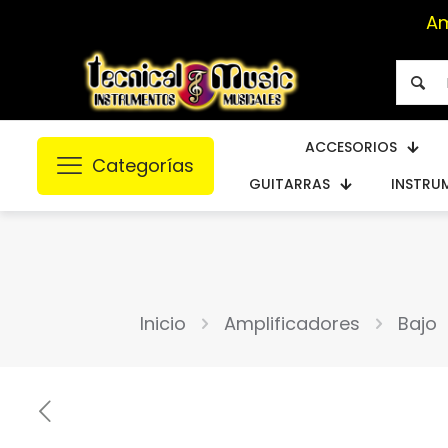
Am
ACCESORIOS
Categorías
GUITARRAS
INSTRU
Inicio
Amplificadores
Bajo