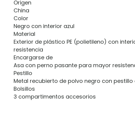
Origen
China
Color
Negro con interior azul
Material
Exterior de plástico PE (polietileno) con int
resistencia
Encargarse de
Asa con perno pasante para mayor resisten
Pestillo
Metal recubierto de polvo negro con pestillo
Bolsillos
3 compartimentos accesorios