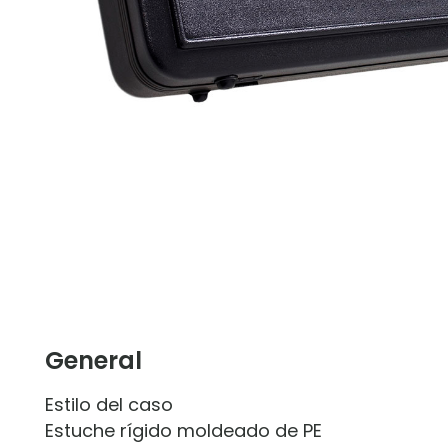
General
Estilo del caso
Estuche rígido moldeado de PE