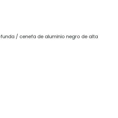
rofunda / cenefa de aluminio negro de alta