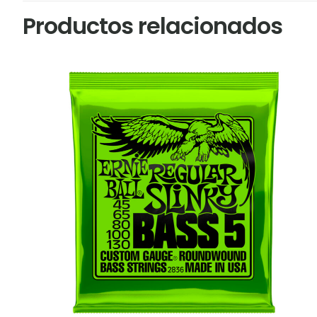
Productos relacionados