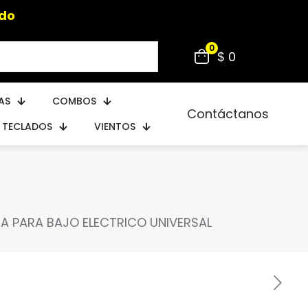
ido
0
$ 0
AS
COMBOS
Contáctanos
TECLADOS
VIENTOS
A PARA BAJO ELECTRICO UNIVERSAL