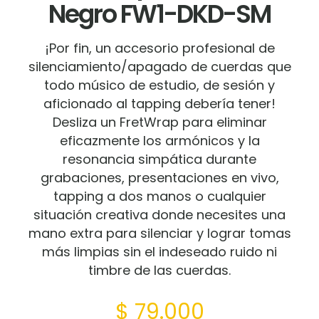
Negro FW1-DKD-SM
¡Por fin, un accesorio profesional de
silenciamiento/apagado de cuerdas que
todo músico de estudio, de sesión y
aficionado al tapping debería tener!
Desliza un FretWrap para eliminar
eficazmente los armónicos y la
resonancia simpática durante
grabaciones, presentaciones en vivo,
tapping a dos manos o cualquier
situación creativa donde necesites una
mano extra para silenciar y lograr tomas
más limpias sin el indeseado ruido ni
timbre de las cuerdas.
$
79.000