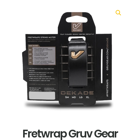
Fretwrap Gruv Gear