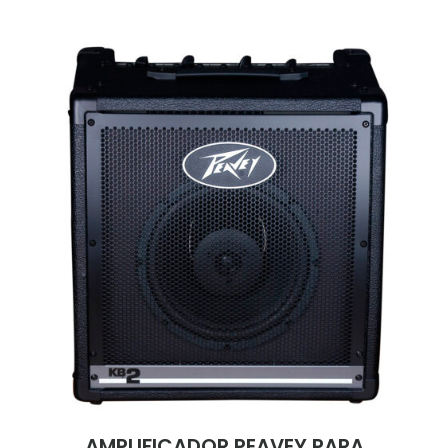
AMPLIFICADOR PEAVEY PARA