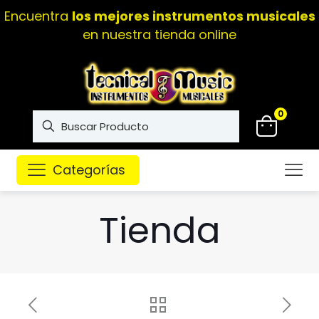
Encuentra
los mejores instrumentos musicales
en nuestra tienda online
0
Categorías
Tienda