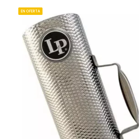
EN OFERTA