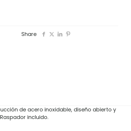
Share
ucción de acero inoxidable, diseño abierto y
 Raspador incluido.