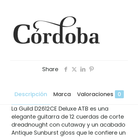
Share
Descripción
Marca
Valoraciones
0
La Guild D2612CE Deluxe ATB es una
elegante guitarra de 12 cuerdas de corte
dreadnought con cutaway y un acabado
Antique Sunburst gloss que le confiere un