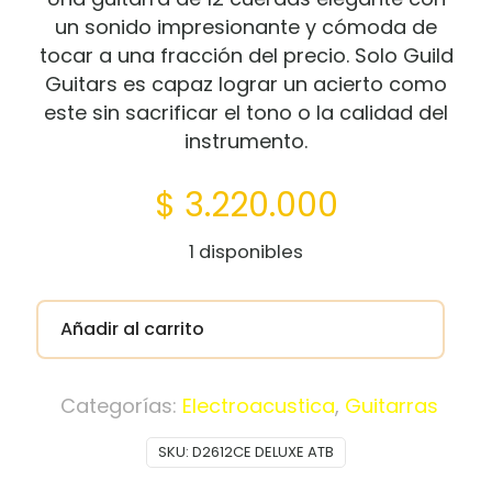
un sonido impresionante y cómoda de
tocar a una fracción del precio. Solo Guild
Guitars es capaz lograr un acierto como
este sin sacrificar el tono o la calidad del
instrumento.
$
3.220.000
1 disponibles
Añadir al carrito
Categorías:
Electroacustica
,
Guitarras
SKU:
D2612CE DELUXE ATB