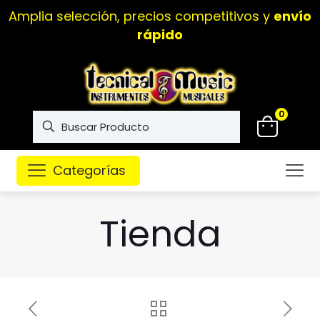
Amplia selección, precios competitivos y
envío
rápido
0
Categorías
Tienda