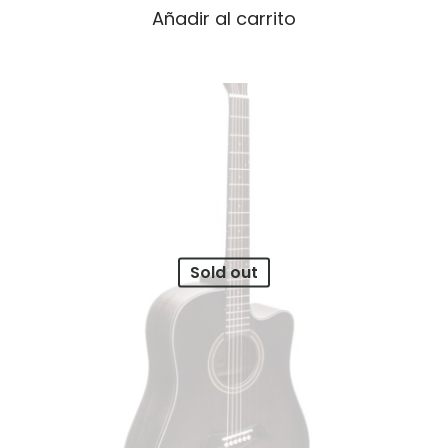
Añadir al carrito
Sold out