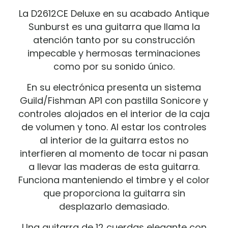
La D2612CE Deluxe en su acabado Antique
Sunburst es una guitarra que llama la
atención tanto por su construcción
impecable y hermosas terminaciones
como por su sonido único.
En su electrónica presenta un sistema
Guild/Fishman AP1 con pastilla Sonicore y
controles alojados en el interior de la caja
de volumen y tono. Al estar los controles
al interior de la guitarra estos no
interfieren al momento de tocar ni pasan
a llevar las maderas de esta guitarra.
Funciona manteniendo el timbre y el color
que proporciona la guitarra sin
desplazarlo demasiado.
Una guitarra de 12 cuerdas elegante con