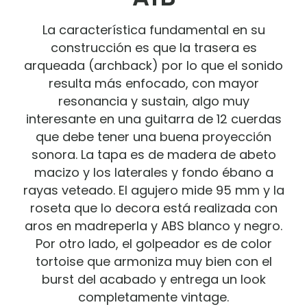
La característica fundamental en su
construcción es que la trasera es
arqueada (archback) por lo que el sonido
resulta más enfocado, con mayor
resonancia y sustain, algo muy
interesante en una guitarra de 12 cuerdas
que debe tener una buena proyección
sonora. La tapa es de madera de abeto
macizo y los laterales y fondo ébano a
rayas veteado. El agujero mide 95 mm y la
roseta que lo decora está realizada con
aros en madreperla y ABS blanco y negro.
Por otro lado, el golpeador es de color
tortoise que armoniza muy bien con el
burst del acabado y entrega un look
completamente vintage.