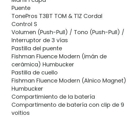
Puente
TonePros T3BT TOM & T1Z Cordal
Control S
Volumen (Push-Pull) / Tono (Push-Pull) /
Interruptor de 3 vías
Pastilla del puente
Fishman Fluence Modern (imán de
cerámica) Humbucker
Pastilla de cuello
Fishman Fluence Modern (Alnico Magnet)
Humbucker
Compartimiento de la batería
Compartimento de batería con clip de 9
voltios