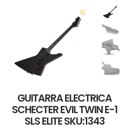
GUITARRA ELECTRICA
SCHECTER EVIL TWIN E-1
SLS ELITE SKU:1343