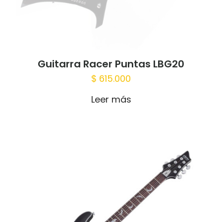
Guitarra Racer Puntas LBG20
$
615.000
Leer más