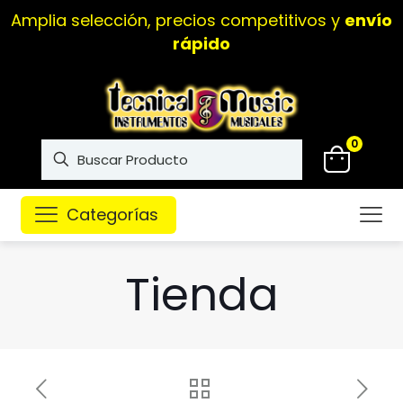
Amplia selección, precios competitivos y
envío
rápido
0
Categorías
Tienda