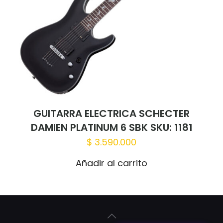
GUITARRA ELECTRICA SCHECTER
DAMIEN PLATINUM 6 SBK SKU: 1181
$
3.590.000
Añadir al carrito