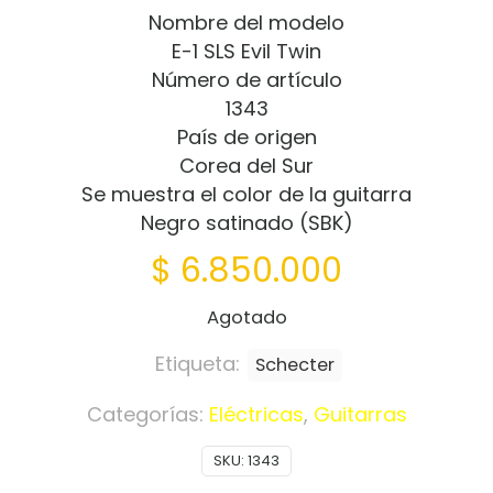
Nombre del modelo
E-1 SLS Evil Twin
Número de artículo
1343
País de origen
Corea del Sur
Se muestra el color de la guitarra
Negro satinado (SBK)
$
6.850.000
Agotado
Etiqueta:
Schecter
Categorías:
Eléctricas
,
Guitarras
SKU:
1343