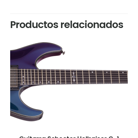
Productos relacionados