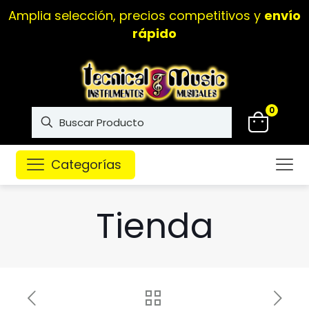
Amplia selección, precios competitivos y
envío
rápido
0
Categorías
Tienda