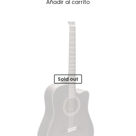
Añadir al carrito
Sold out