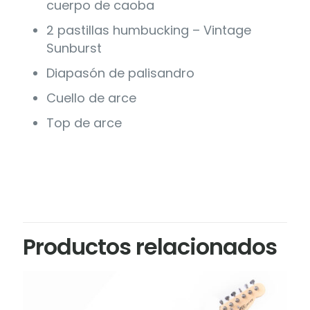
cuerpo de caoba
2 pastillas humbucking – Vintage
Sunburst
Diapasón de palisandro
Cuello de arce
Top de arce
Productos relacionados