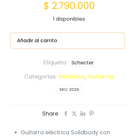
$
2.790.000
1 disponibles
Añadir al carrito
Etiqueta:
Schecter
Categorías:
Eléctricas
,
Guitarras
SKU:
2029
Share
Guitarra eléctrica Solidbody con