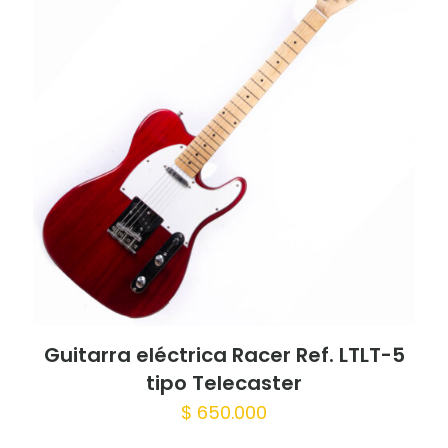
Guitarra eléctrica Racer Ref. LTLT-5
tipo Telecaster
$
650.000