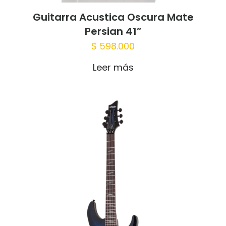
Guitarra Acustica Oscura Mate
Persian 41”
$
598.000
Leer más