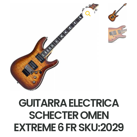
GUITARRA ELECTRICA
SCHECTER OMEN
EXTREME 6 FR SKU:2029