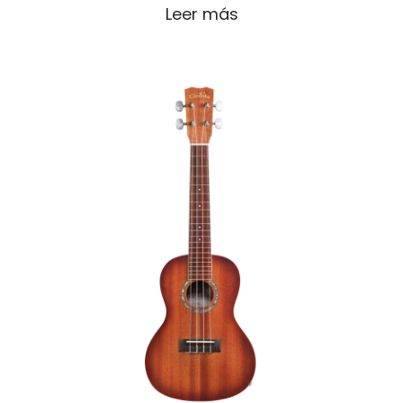
Leer más