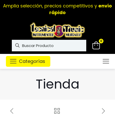
Amplia selección, precios competitivos y
envío
rápido
0
Categorías
Tienda