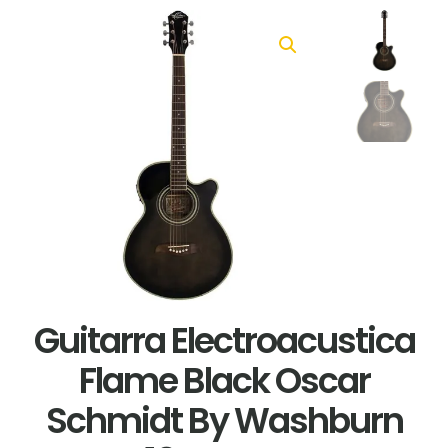
Guitarra Electroacustica
Flame Black Oscar
Schmidt By Washburn