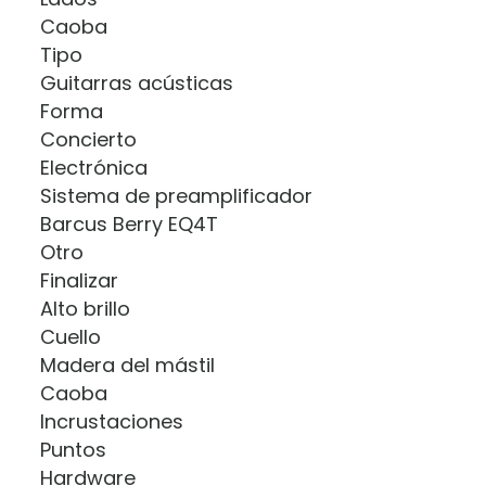
Caoba
Tipo
Guitarras acústicas
Forma
Concierto
Electrónica
Sistema de preamplificador
Barcus Berry EQ4T
Otro
Finalizar
Alto brillo
Cuello
Madera del mástil
Caoba
Incrustaciones
Puntos
Hardware