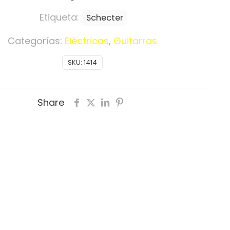
Etiqueta:
Schecter
Categorías:
Eléctricas
,
Guitarras
SKU:
1414
Share