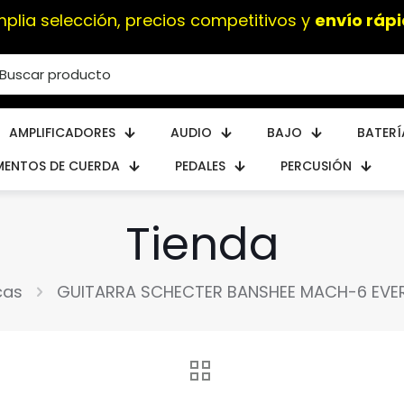
AMPLIFICADORES
AUDIO
BAJO
BATERÍ
MENTOS DE CUERDA
PEDALES
PERCUSIÓN
Tienda
cas
GUITARRA SCHECTER BANSHEE MACH-6 EVERT