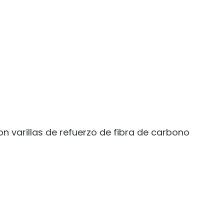
n varillas de refuerzo de fibra de carbono