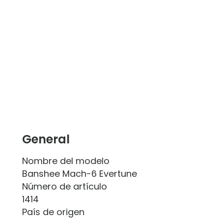
General
Nombre del modelo
Banshee Mach-6 Evertune
Número de artículo
1414
País de origen