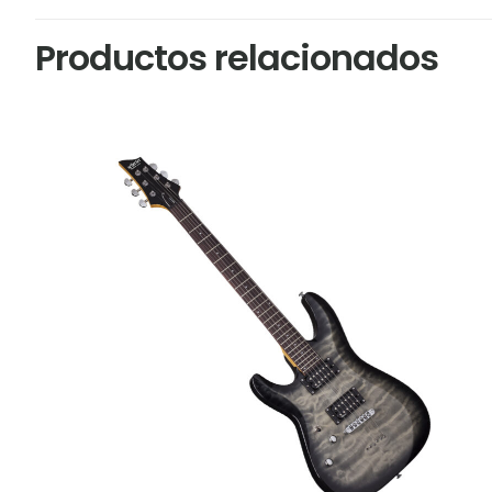
Productos relacionados