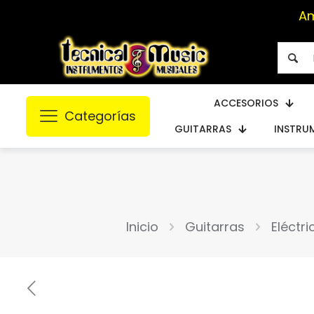
ACCESORIOS
Categorías
GUITARRAS
INSTRU
Inicio
Guitarras
Eléctri