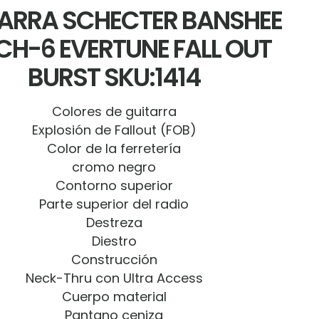
ARRA SCHECTER BANSHEE
H-6 EVERTUNE FALL OUT
BURST SKU:1414
Colores de guitarra
Explosión de Fallout (FOB)
Color de la ferretería
cromo negro
Contorno superior
Parte superior del radio
Destreza
Diestro
Construcción
Neck-Thru con Ultra Access
Cuerpo material
Pantano ceniza