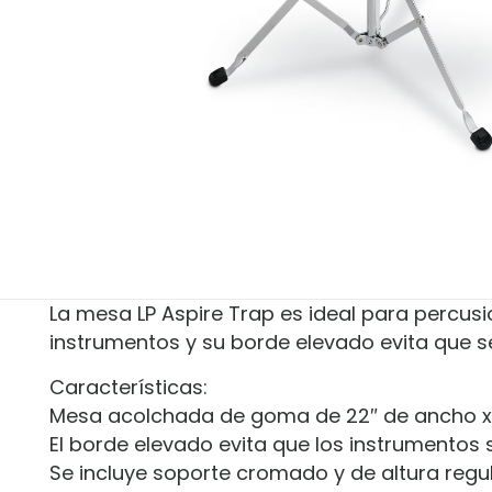
La mesa LP Aspire Trap es ideal para percus
instrumentos y su borde elevado evita que se
Características:
Mesa acolchada de goma de 22″ de ancho x 
El borde elevado evita que los instrumentos 
Se incluye soporte cromado y de altura regul