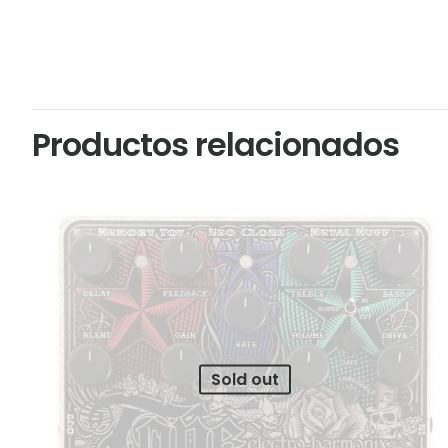
Productos relacionados
Sold out