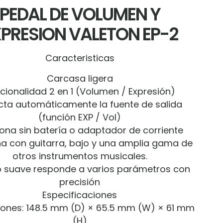
PEDAL DE VOLUMEN Y
PRESION VALETON EP-2
Caracteristicas
Carcasa ligera
cionalidad 2 en 1 (Volumen / Expresión)
cta automáticamente la fuente de salida
(función EXP / Vol)
ona sin batería o adaptador de corriente
a con guitarra, bajo y una amplia gama de
otros instrumentos musicales.
o suave responde a varios parámetros con
precisión
Especificaciones
ones: 148.5 mm (D) × 65.5 mm (W) × 61 mm
(H)