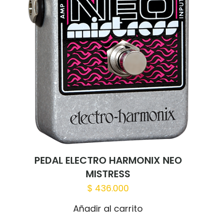
PEDAL ELECTRO HARMONIX NEO
MISTRESS
$
436.000
Añadir al carrito