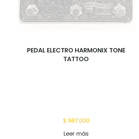
PEDAL ELECTRO HARMONIX TONE
TATTOO
$
987.000
Leer más