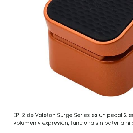
EP-2 de Valeton Surge Series es un pedal 
volumen y expresión, funciona sin batería ni