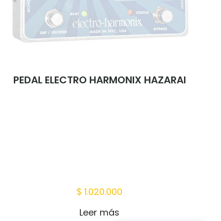
PEDAL ELECTRO HARMONIX HAZARAI
$
1.020.000
Leer más