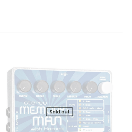
Sold out